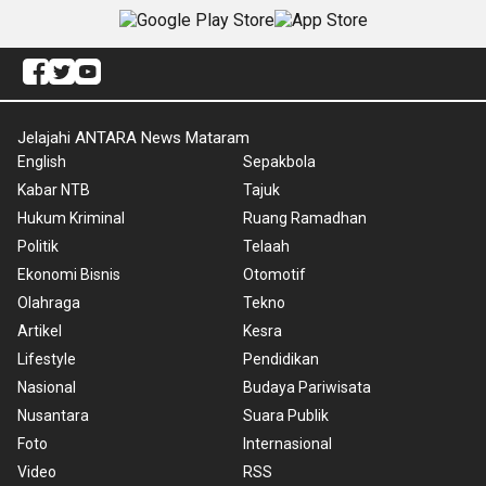
Jelajahi ANTARA News Mataram
English
Sepakbola
Kabar NTB
Tajuk
Hukum Kriminal
Ruang Ramadhan
Politik
Telaah
Ekonomi Bisnis
Otomotif
Olahraga
Tekno
Artikel
Kesra
Lifestyle
Pendidikan
Nasional
Budaya Pariwisata
Nusantara
Suara Publik
Foto
Internasional
Video
RSS