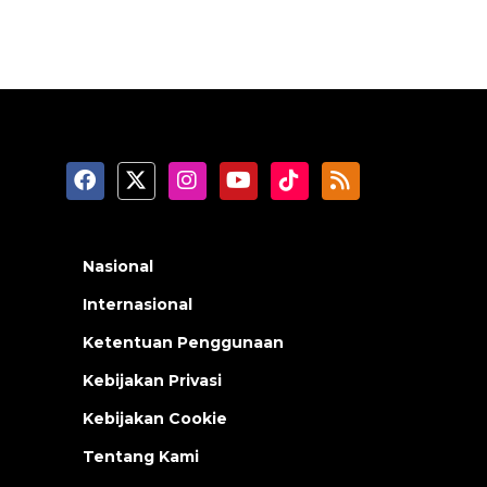
Nasional
Internasional
Ketentuan Penggunaan
Kebijakan Privasi
Kebijakan Cookie
Tentang Kami