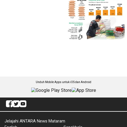
Unduh Mobile Apps untuk iOS dan Android
Jelajahi ANTARA News Mataram