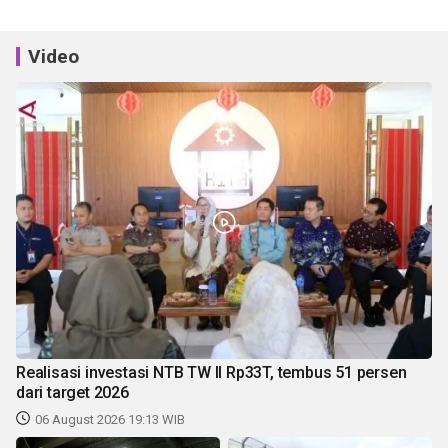
Video
Realisasi investasi NTB TW II Rp33T, tembus 51 persen
dari target 2026
06 August 2026 19:13 WIB