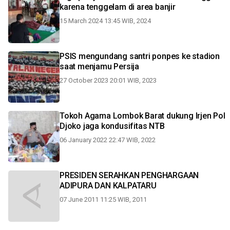
karena tenggelam di area banjir
15 March 2024 13:45 WIB, 2024
PSIS mengundang santri ponpes ke stadion
saat menjamu Persija
27 October 2023 20:01 WIB, 2023
Tokoh Agama Lombok Barat dukung Irjen Pol
Djoko jaga kondusifitas NTB
06 January 2022 22:47 WIB, 2022
PRESIDEN SERAHKAN PENGHARGAAN
ADIPURA DAN KALPATARU
07 June 2011 11:25 WIB, 2011