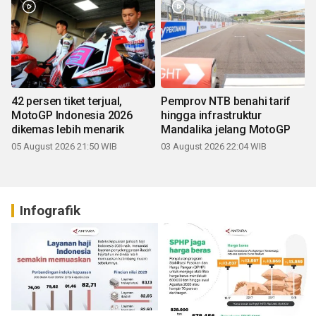
42 persen tiket terjual,
Pemprov NTB benahi tarif
MotoGP Indonesia 2026
hingga infrastruktur
dikemas lebih menarik
Mandalika jelang MotoGP
05 August 2026 21:50 WIB
03 August 2026 22:04 WIB
Infografik