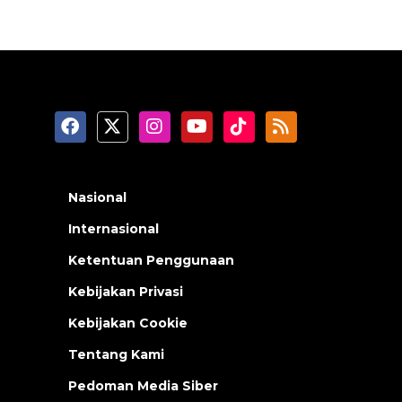
Nasional
Internasional
Ketentuan Penggunaan
Kebijakan Privasi
Kebijakan Cookie
Tentang Kami
Pedoman Media Siber