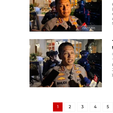
1
2
3
4
5