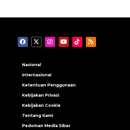
Nasional
Internasional
Ketentuan Penggunaan
Kebijakan Privasi
Kebijakan Cookie
Tentang Kami
Pedoman Media Siber