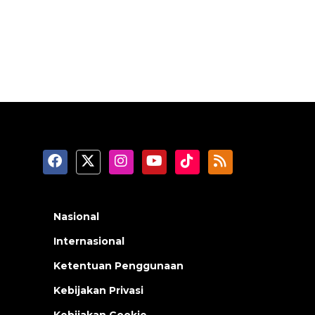
Nasional
Internasional
Ketentuan Penggunaan
Kebijakan Privasi