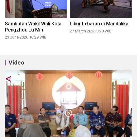
Sambutan Wakil Wali Kota
Libur Lebaran di Mandalika
Pengzhou Lu Min
27 March 2026 8:28 WIB
23 June 2026 16:29 WIB
Video