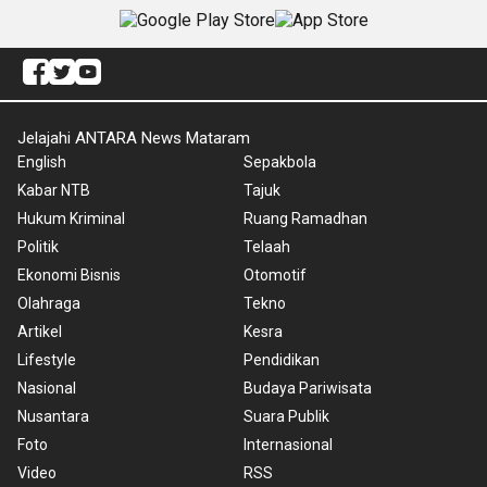
Jelajahi ANTARA News Mataram
English
Sepakbola
Kabar NTB
Tajuk
Hukum Kriminal
Ruang Ramadhan
Politik
Telaah
Ekonomi Bisnis
Otomotif
Olahraga
Tekno
Artikel
Kesra
Lifestyle
Pendidikan
Nasional
Budaya Pariwisata
Nusantara
Suara Publik
Foto
Internasional
Video
RSS