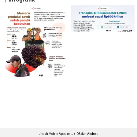
Unduh Mobile Apps untuk iOS dan Android