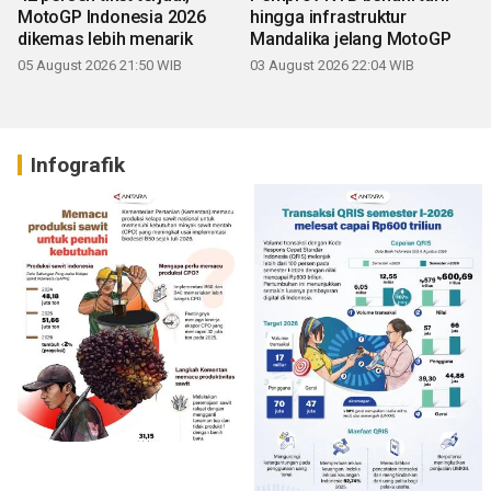
MotoGP Indonesia 2026
hingga infrastruktur
dikemas lebih menarik
Mandalika jelang MotoGP
05 August 2026 21:50 WIB
03 August 2026 22:04 WIB
Infografik