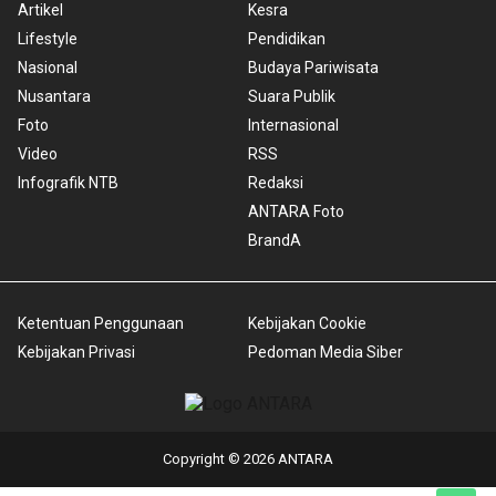
Artikel
Kesra
Lifestyle
Pendidikan
Nasional
Budaya Pariwisata
Nusantara
Suara Publik
Foto
Internasional
Video
RSS
Infografik NTB
Redaksi
ANTARA Foto
BrandA
Ketentuan Penggunaan
Kebijakan Cookie
Kebijakan Privasi
Pedoman Media Siber
Copyright © 2026 ANTARA