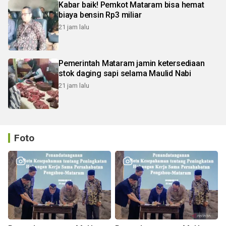
Kabar baik! Pemkot Mataram bisa hemat
biaya bensin Rp3 miliar
21 jam lalu
Pemerintah Mataram jamin ketersediaan
stok daging sapi selama Maulid Nabi
21 jam lalu
Foto