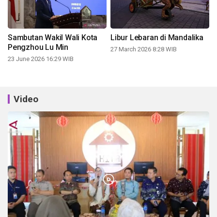
Sambutan Wakil Wali Kota
Libur Lebaran di Mandalika
Pengzhou Lu Min
27 March 2026 8:28 WIB
23 June 2026 16:29 WIB
Video