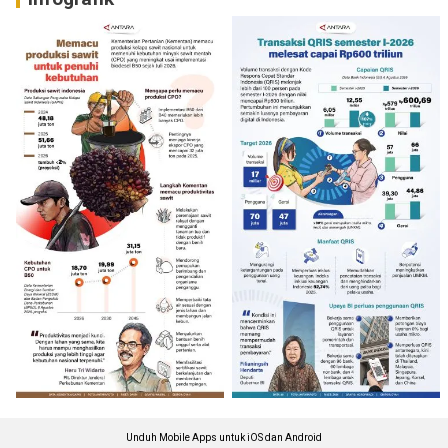
Unduh Mobile Apps untuk iOS dan Android