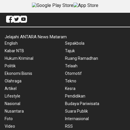
Jelajahi ANTARA News Mataram
English
Sepakbola
Kabar NTB
Tajuk
Hukum Kriminal
Ruang Ramadhan
Politik
Telaah
Ekonomi Bisnis
Otomotif
Olahraga
Tekno
Artikel
Kesra
Lifestyle
Pendidikan
Nasional
Budaya Pariwisata
Nusantara
Suara Publik
Foto
Internasional
Video
RSS