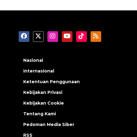
Nasional
Internasional
Ketentuan Penggunaan
Kebijakan Privasi
Kebijakan Cookie
Tentang Kami
Pedoman Media Siber
RSS