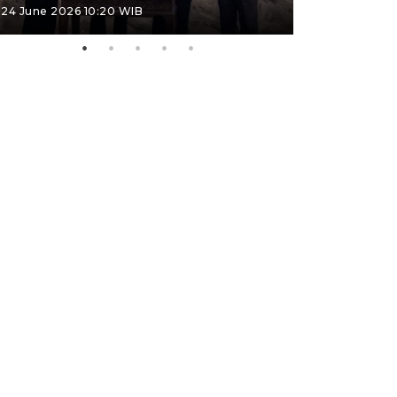
24 June 2026 10:20 WIB
23 June 2026 