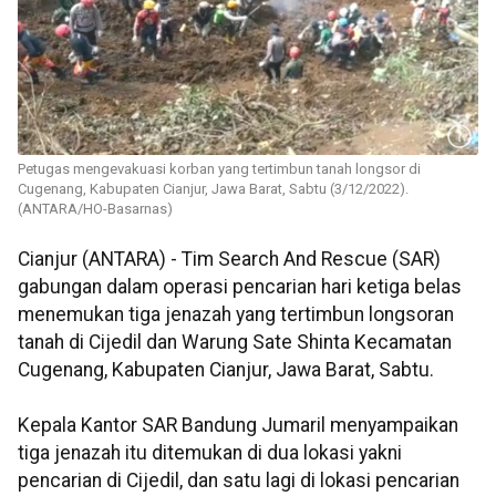
Petugas mengevakuasi korban yang tertimbun tanah longsor di
Cugenang, Kabupaten Cianjur, Jawa Barat, Sabtu (3/12/2022).
(ANTARA/HO-Basarnas)
Cianjur (ANTARA) - Tim Search And Rescue (SAR)
gabungan dalam operasi pencarian hari ketiga belas
menemukan tiga jenazah yang tertimbun longsoran
tanah di Cijedil dan Warung Sate Shinta Kecamatan
Cugenang, Kabupaten Cianjur, Jawa Barat, Sabtu.
Kepala Kantor SAR Bandung Jumaril menyampaikan
tiga jenazah itu ditemukan di dua lokasi yakni
pencarian di Cijedil, dan satu lagi di lokasi pencarian