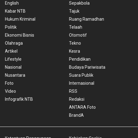
English
Sepakbola
Kabar NTB
Tajuk
Hukum Kriminal
Ruang Ramadhan
Politik
Telaah
Ekonomi Bisnis
Otomotif
Olahraga
Tekno
Artikel
Kesra
Lifestyle
Pendidikan
Nasional
Budaya Pariwisata
Nusantara
Suara Publik
Foto
Internasional
Video
RSS
Infografik NTB
Redaksi
ANTARA Foto
BrandA