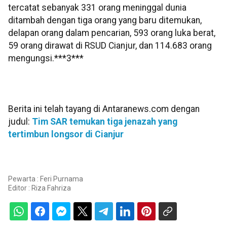
tercatat sebanyak 331 orang meninggal dunia
ditambah dengan tiga orang yang baru ditemukan,
delapan orang dalam pencarian, 593 orang luka berat,
59 orang dirawat di RSUD Cianjur, dan 114.683 orang
mengungsi.***3***
Berita ini telah tayang di Antaranews.com dengan
judul:
Tim SAR temukan tiga jenazah yang
tertimbun longsor di Cianjur
Pewarta : Feri Purnama
Editor :
Riza Fahriza