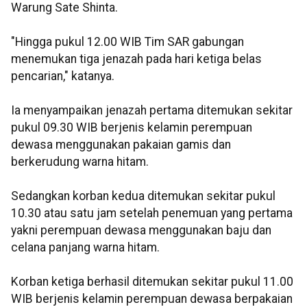
Warung Sate Shinta.
"Hingga pukul 12.00 WIB Tim SAR gabungan
menemukan tiga jenazah pada hari ketiga belas
pencarian," katanya.
Ia menyampaikan jenazah pertama ditemukan sekitar
pukul 09.30 WIB berjenis kelamin perempuan
dewasa menggunakan pakaian gamis dan
berkerudung warna hitam.
Sedangkan korban kedua ditemukan sekitar pukul
10.30 atau satu jam setelah penemuan yang pertama
yakni perempuan dewasa menggunakan baju dan
celana panjang warna hitam.
Korban ketiga berhasil ditemukan sekitar pukul 11.00
WIB berjenis kelamin perempuan dewasa berpakaian