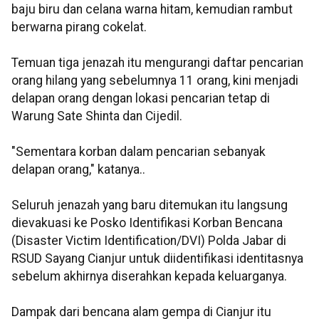
baju biru dan celana warna hitam, kemudian rambut
berwarna pirang cokelat.
Temuan tiga jenazah itu mengurangi daftar pencarian
orang hilang yang sebelumnya 11 orang, kini menjadi
delapan orang dengan lokasi pencarian tetap di
Warung Sate Shinta dan Cijedil.
"Sementara korban dalam pencarian sebanyak
delapan orang," katanya..
Seluruh jenazah yang baru ditemukan itu langsung
dievakuasi ke Posko Identifikasi Korban Bencana
(Disaster Victim Identification/DVI) Polda Jabar di
RSUD Sayang Cianjur untuk diidentifikasi identitasnya
sebelum akhirnya diserahkan kepada keluarganya.
Dampak dari bencana alam gempa di Cianjur itu