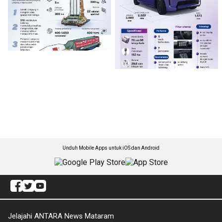
Unduh Mobile Apps untuk iOS dan Android
Jelajahi ANTARA News Mataram