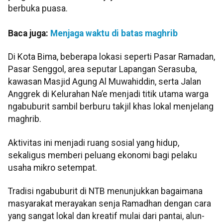
berbuka puasa.
Baca juga:
Menjaga waktu di batas maghrib
Di Kota Bima, beberapa lokasi seperti Pasar Ramadan,
Pasar Senggol, area seputar Lapangan Serasuba,
kawasan Masjid Agung Al Muwahiddin, serta Jalan
Anggrek di Kelurahan Na’e menjadi titik utama warga
ngabuburit sambil berburu takjil khas lokal menjelang
maghrib.
Aktivitas ini menjadi ruang sosial yang hidup,
sekaligus memberi peluang ekonomi bagi pelaku
usaha mikro setempat.
Tradisi ngabuburit di NTB menunjukkan bagaimana
masyarakat merayakan senja Ramadhan dengan cara
yang sangat lokal dan kreatif mulai dari pantai, alun-