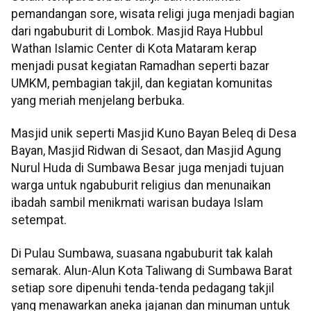
pemandangan sore, wisata religi juga menjadi bagian
dari ngabuburit di Lombok. Masjid Raya Hubbul
Wathan Islamic Center di Kota Mataram kerap
menjadi pusat kegiatan Ramadhan seperti bazar
UMKM, pembagian takjil, dan kegiatan komunitas
yang meriah menjelang berbuka.
Masjid unik seperti Masjid Kuno Bayan Beleq di Desa
Bayan, Masjid Ridwan di Sesaot, dan Masjid Agung
Nurul Huda di Sumbawa Besar juga menjadi tujuan
warga untuk ngabuburit religius dan menunaikan
ibadah sambil menikmati warisan budaya Islam
setempat.
Di Pulau Sumbawa, suasana ngabuburit tak kalah
semarak. Alun-Alun Kota Taliwang di Sumbawa Barat
setiap sore dipenuhi tenda-tenda pedagang takjil
yang menawarkan aneka jajanan dan minuman untuk