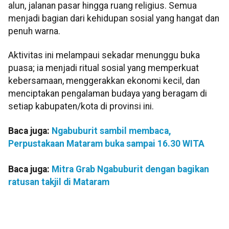
alun, jalanan pasar hingga ruang religius. Semua
menjadi bagian dari kehidupan sosial yang hangat dan
penuh warna.
Aktivitas ini melampaui sekadar menunggu buka
puasa; ia menjadi ritual sosial yang memperkuat
kebersamaan, menggerakkan ekonomi kecil, dan
menciptakan pengalaman budaya yang beragam di
setiap kabupaten/kota di provinsi ini.
Baca juga:
Ngabuburit sambil membaca,
Perpustakaan Mataram buka sampai 16.30 WITA
Baca juga:
Mitra Grab Ngabuburit dengan bagikan
ratusan takjil di Mataram