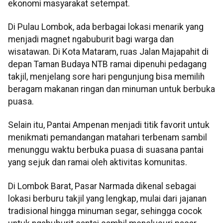
ekonomi masyarakat setempat.
Di Pulau Lombok, ada berbagai lokasi menarik yang
menjadi magnet ngabuburit bagi warga dan
wisatawan. Di Kota Mataram, ruas Jalan Majapahit di
depan Taman Budaya NTB ramai dipenuhi pedagang
takjil, menjelang sore hari pengunjung bisa memilih
beragam makanan ringan dan minuman untuk berbuka
puasa.
Selain itu, Pantai Ampenan menjadi titik favorit untuk
menikmati pemandangan matahari terbenam sambil
menunggu waktu berbuka puasa di suasana pantai
yang sejuk dan ramai oleh aktivitas komunitas.
Di Lombok Barat, Pasar Narmada dikenal sebagai
lokasi berburu takjil yang lengkap, mulai dari jajanan
tradisional hingga minuman segar, sehingga cocok