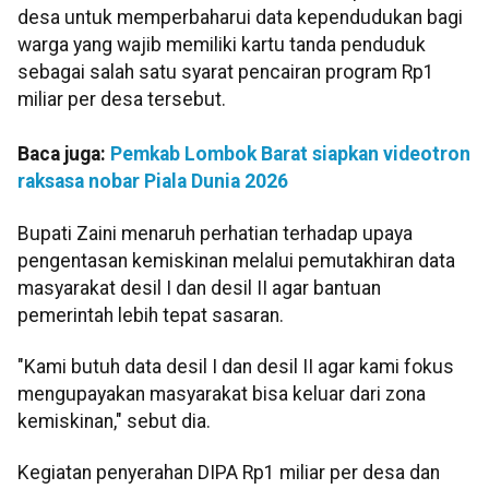
desa untuk memperbaharui data kependudukan bagi
warga yang wajib memiliki kartu tanda penduduk
sebagai salah satu syarat pencairan program Rp1
miliar per desa tersebut.
Baca juga:
Pemkab Lombok Barat siapkan videotron
raksasa nobar Piala Dunia 2026
Bupati Zaini menaruh perhatian terhadap upaya
pengentasan kemiskinan melalui pemutakhiran data
masyarakat desil I dan desil II agar bantuan
pemerintah lebih tepat sasaran.
"Kami butuh data desil I dan desil II agar kami fokus
mengupayakan masyarakat bisa keluar dari zona
kemiskinan," sebut dia.
Kegiatan penyerahan DIPA Rp1 miliar per desa dan