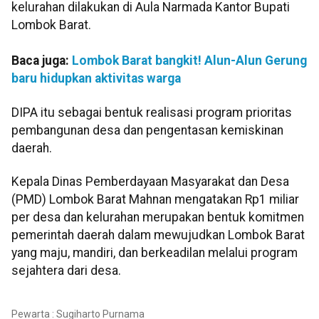
kelurahan dilakukan di Aula Narmada Kantor Bupati
Lombok Barat.
Baca juga:
Lombok Barat bangkit! Alun-Alun Gerung
baru hidupkan aktivitas warga
DIPA itu sebagai bentuk realisasi program prioritas
pembangunan desa dan pengentasan kemiskinan
daerah.
Kepala Dinas Pemberdayaan Masyarakat dan Desa
(PMD) Lombok Barat Mahnan mengatakan Rp1 miliar
per desa dan kelurahan merupakan bentuk komitmen
pemerintah daerah dalam mewujudkan Lombok Barat
yang maju, mandiri, dan berkeadilan melalui program
sejahtera dari desa.
Pewarta : Sugiharto Purnama