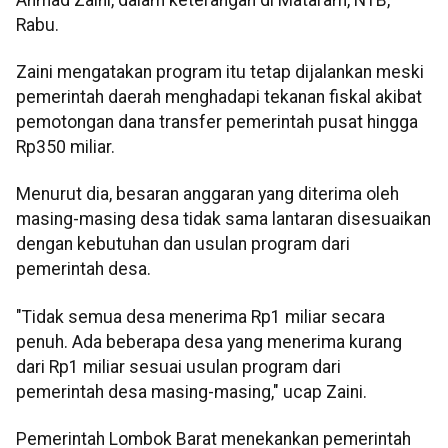
Rabu.
Zaini mengatakan program itu tetap dijalankan meski
pemerintah daerah menghadapi tekanan fiskal akibat
pemotongan dana transfer pemerintah pusat hingga
Rp350 miliar.
Menurut dia, besaran anggaran yang diterima oleh
masing-masing desa tidak sama lantaran disesuaikan
dengan kebutuhan dan usulan program dari
pemerintah desa.
"Tidak semua desa menerima Rp1 miliar secara
penuh. Ada beberapa desa yang menerima kurang
dari Rp1 miliar sesuai usulan program dari
pemerintah desa masing-masing," ucap Zaini.
Pemerintah Lombok Barat menekankan pemerintah