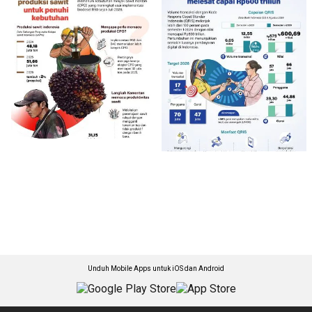
Unduh Mobile Apps untuk iOS dan Android