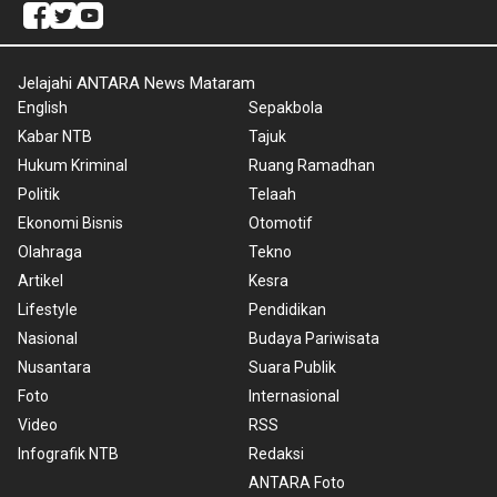
Jelajahi ANTARA News Mataram
English
Sepakbola
Kabar NTB
Tajuk
Hukum Kriminal
Ruang Ramadhan
Politik
Telaah
Ekonomi Bisnis
Otomotif
Olahraga
Tekno
Artikel
Kesra
Lifestyle
Pendidikan
Nasional
Budaya Pariwisata
Nusantara
Suara Publik
Foto
Internasional
Video
RSS
Infografik NTB
Redaksi
ANTARA Foto