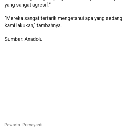
yang sangat agresif."
"Mereka sangat tertarik mengetahui apa yang sedang
kami lakukan," tambahnya.
Sumber: Anadolu
Pewarta : Primayanti