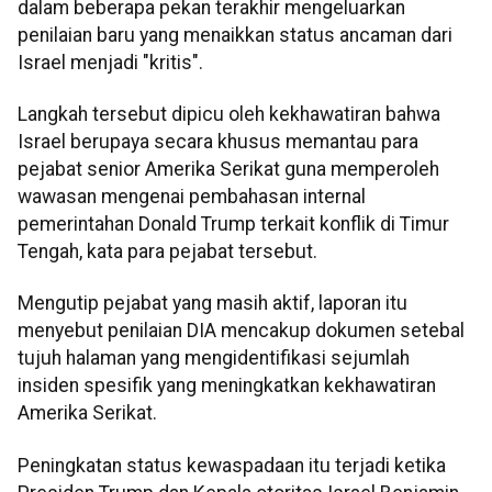
dalam beberapa pekan terakhir mengeluarkan
penilaian baru yang menaikkan status ancaman dari
Israel menjadi "kritis".
Langkah tersebut dipicu oleh kekhawatiran bahwa
Israel berupaya secara khusus memantau para
pejabat senior Amerika Serikat guna memperoleh
wawasan mengenai pembahasan internal
pemerintahan Donald Trump terkait konflik di Timur
Tengah, kata para pejabat tersebut.
Mengutip pejabat yang masih aktif, laporan itu
menyebut penilaian DIA mencakup dokumen setebal
tujuh halaman yang mengidentifikasi sejumlah
insiden spesifik yang meningkatkan kekhawatiran
Amerika Serikat.
Peningkatan status kewaspadaan itu terjadi ketika