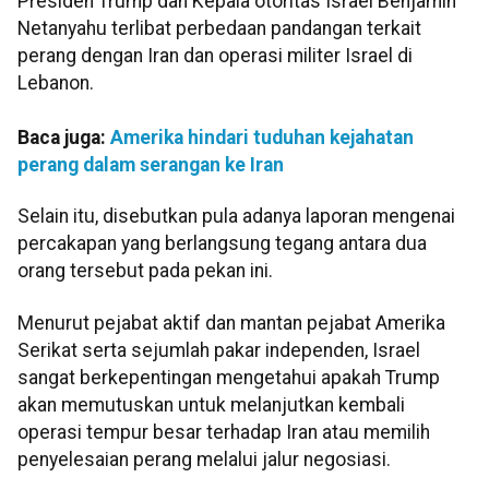
Presiden Trump dan Kepala otoritas Israel Benjamin
Netanyahu terlibat perbedaan pandangan terkait
perang dengan Iran dan operasi militer Israel di
Lebanon.
Baca juga:
Amerika hindari tuduhan kejahatan
perang dalam serangan ke Iran
Selain itu, disebutkan pula adanya laporan mengenai
percakapan yang berlangsung tegang antara dua
orang tersebut pada pekan ini.
Menurut pejabat aktif dan mantan pejabat Amerika
Serikat serta sejumlah pakar independen, Israel
sangat berkepentingan mengetahui apakah Trump
akan memutuskan untuk melanjutkan kembali
operasi tempur besar terhadap Iran atau memilih
penyelesaian perang melalui jalur negosiasi.