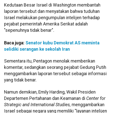
Kedutaan Besar Israel di Washington membantah
laporan tersebut dan menyatakan bahwa tuduhan
Israel melakukan pengumpulan intelijen terhadap
pejabat pemerintah Amerika Serikat adalah
"sepenuhnya tidak benar".
Baca juga:
Senator kubu Demokrat AS meminta
selidiki serangan ke sekolah Iran
Sementara itu, Pentagon menolak memberikan
komentar, sedangkan seorang pejabat Gedung Putih
menggambarkan laporan tersebut sebagai informasi
yang tidak benar.
Namun demikian, Emily Harding, Wakil Presiden
Departemen Pertahanan dan Keamanan di
Center for
Strategic and International Studies,
menggambarkan
Israel sebagai negara yang memiliki "layanan intelijen