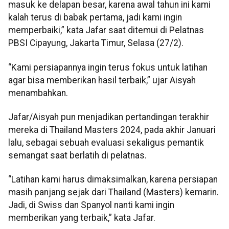
masuk ke delapan besar, karena awal tahun ini kami
kalah terus di babak pertama, jadi kami ingin
memperbaiki,” kata Jafar saat ditemui di Pelatnas
PBSI Cipayung, Jakarta Timur, Selasa (27/2).
“Kami persiapannya ingin terus fokus untuk latihan
agar bisa memberikan hasil terbaik,” ujar Aisyah
menambahkan.
Jafar/Aisyah pun menjadikan pertandingan terakhir
mereka di Thailand Masters 2024, pada akhir Januari
lalu, sebagai sebuah evaluasi sekaligus pemantik
semangat saat berlatih di pelatnas.
“Latihan kami harus dimaksimalkan, karena persiapan
masih panjang sejak dari Thailand (Masters) kemarin.
Jadi, di Swiss dan Spanyol nanti kami ingin
memberikan yang terbaik,” kata Jafar.