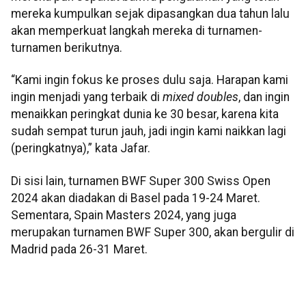
mereka kumpulkan sejak dipasangkan dua tahun lalu
akan memperkuat langkah mereka di turnamen-
turnamen berikutnya.
“Kami ingin fokus ke proses dulu saja. Harapan kami
ingin menjadi yang terbaik di
mixed doubles
, dan ingin
menaikkan peringkat dunia ke 30 besar, karena kita
sudah sempat turun jauh, jadi ingin kami naikkan lagi
(peringkatnya),” kata Jafar.
Di sisi lain, turnamen BWF Super 300 Swiss Open
2024 akan diadakan di Basel pada 19-24 Maret.
Sementara, Spain Masters 2024, yang juga
merupakan turnamen BWF Super 300, akan bergulir di
Madrid pada 26-31 Maret.