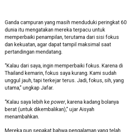
Ganda campuran yang masih menduduki peringkat 60
dunia itu mengatakan mereka terpacu untuk
memperbaiki penampilan, terutama dari sisi fokus
dan kekuatan, agar dapat tampil maksimal saat
pertandingan mendatang.
“Kalau dari saya, ingin memperbaiki fokus. Karena di
Thailand kemarin, fokus saya kurang. Kami sudah
unggul jauh, tapi terkejar terus. Jadi, fokus, sih, yang
utama,” ungkap Jafar.
“Kalau saya lebih ke
power
, karena kadang bolanya
berat (untuk dikembalikan),” ujar Aisyah
menambahkan.
Mereka pun sepakat bahwa pengalaman yang telah