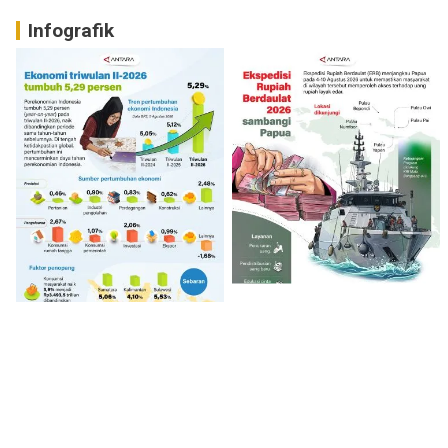
Infografik