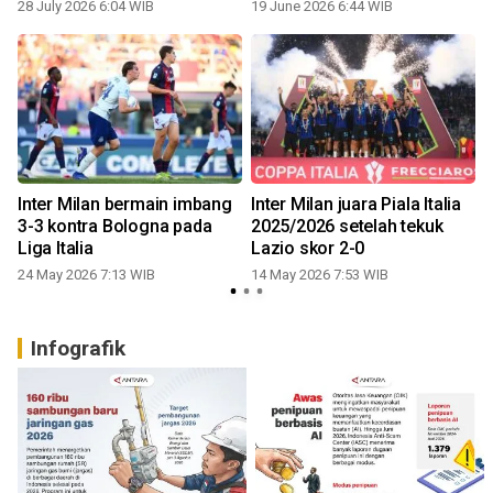
28 July 2026 6:04 WIB
19 June 2026 6:44 WIB
Inter Milan bermain imbang
Inter Milan juara Piala Italia
3-3 kontra Bologna pada
2025/2026 setelah tekuk
Liga Italia
Lazio skor 2-0
24 May 2026 7:13 WIB
14 May 2026 7:53 WIB
Infografik