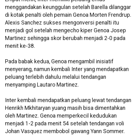
menggandakan keunggulan setelah Barella dilanggar
di kotak penalti oleh pemain Genoa Morten Frendrup.
Alexis Sanchez sukses mengonversi penalti itu
menjadi gol setelah mengecho kiper Genoa Josep
Martinez sehingga skor berubah menjadi 2-0 pada
menit ke-38.
Pada babak kedua, Genoa mengambil inisiatif
menyerang, namun kembali Inter yang mendapatkan
peluang terlebih dahulu melalui tendangan
menyamping Lautaro Martinez.
Inter kembali mendapatkan peluang lewat tendangan
Henrikh Mkhitaryan yuang masih bisa dimentahkan
oleh Martinez. Genoa memperkecil kedudukan
menjadi 1-2 pada menit 54 setelah tendangan voli
Johan Vasquez membobol gawang Yann Sommer.