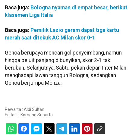
Baca juga:
Bologna nyaman di empat besar, berikut
klasemen Liga Italia
Baca juga:
Pemilik Lazio geram dapat tiga kartu
merah saat ditekuk AC Milan skor 0-1
Genoa berupaya mencari gol penyeimbang, namun
hingga peluit panjang dibunyikan, skor 2-1 tak
berubah. Selanjutnya, Sabtu pekan depan Inter Milan
menghadapi lawan tangguh Bologna, sedangkan
Genoa berjumpa Monza.
Pewarta : Aldi Sultan
Editor :
I Komang Suparta