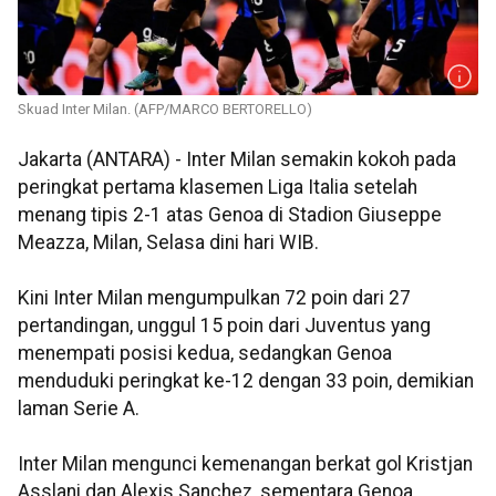
Skuad Inter Milan. (AFP/MARCO BERTORELLO)
Jakarta (ANTARA) - Inter Milan semakin kokoh pada
peringkat pertama klasemen Liga Italia setelah
menang tipis 2-1 atas Genoa di Stadion Giuseppe
Meazza, Milan, Selasa dini hari WIB.
Kini Inter Milan mengumpulkan 72 poin dari 27
pertandingan, unggul 15 poin dari Juventus yang
menempati posisi kedua, sedangkan Genoa
menduduki peringkat ke-12 dengan 33 poin, demikian
laman Serie A.
Inter Milan mengunci kemenangan berkat gol Kristjan
Asslani dan Alexis Sanchez, sementara Genoa