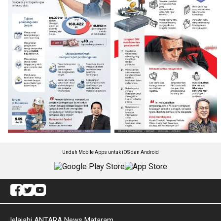
Unduh Mobile Apps untuk iOS dan Android
Jelajahi ANTARA News Mataram