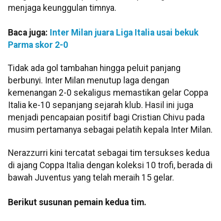
menjaga keunggulan timnya.
Baca juga:
Inter Milan juara Liga Italia usai bekuk
Parma skor 2-0
Tidak ada gol tambahan hingga peluit panjang
berbunyi. Inter Milan menutup laga dengan
kemenangan 2-0 sekaligus memastikan gelar Coppa
Italia ke-10 sepanjang sejarah klub. Hasil ini juga
menjadi pencapaian positif bagi Cristian Chivu pada
musim pertamanya sebagai pelatih kepala Inter Milan.
Nerazzurri kini tercatat sebagai tim tersukses kedua
di ajang Coppa Italia dengan koleksi 10 trofi, berada di
bawah Juventus yang telah meraih 15 gelar.
Berikut susunan pemain kedua tim.