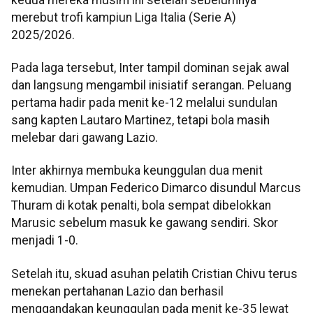
merebut trofi kampiun Liga Italia (Serie A)
2025/2026.
Pada laga tersebut, Inter tampil dominan sejak awal
dan langsung mengambil inisiatif serangan. Peluang
pertama hadir pada menit ke-12 melalui sundulan
sang kapten Lautaro Martinez, tetapi bola masih
melebar dari gawang Lazio.
Inter akhirnya membuka keunggulan dua menit
kemudian. Umpan Federico Dimarco disundul Marcus
Thuram di kotak penalti, bola sempat dibelokkan
Marusic sebelum masuk ke gawang sendiri. Skor
menjadi 1-0.
Setelah itu, skuad asuhan pelatih Cristian Chivu terus
menekan pertahanan Lazio dan berhasil
menggandakan keunggulan pada menit ke-35 lewat