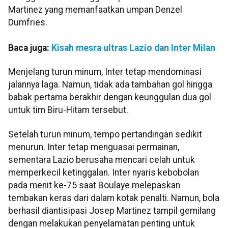
Martinez yang memanfaatkan umpan Denzel
Dumfries.
Baca juga:
Kisah mesra ultras Lazio dan Inter Milan
Menjelang turun minum, Inter tetap mendominasi
jalannya laga. Namun, tidak ada tambahan gol hingga
babak pertama berakhir dengan keunggulan dua gol
untuk tim Biru-Hitam tersebut.
Setelah turun minum, tempo pertandingan sedikit
menurun. Inter tetap menguasai permainan,
sementara Lazio berusaha mencari celah untuk
memperkecil ketinggalan. Inter nyaris kebobolan
pada menit ke-75 saat Boulaye melepaskan
tembakan keras dari dalam kotak penalti. Namun, bola
berhasil diantisipasi Josep Martinez tampil gemilang
dengan melakukan penyelamatan penting untuk