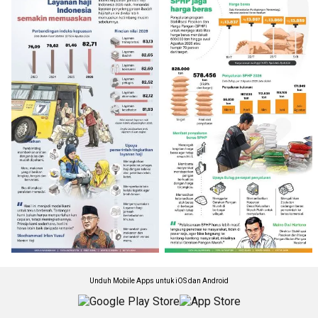
Unduh Mobile Apps untuk iOS dan Android