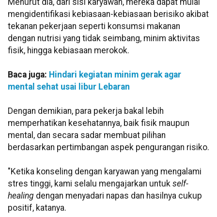
Menurut dia, dari sisi karyawan, mereka dapat mulai
mengidentifikasi kebiasaan-kebiasaan berisiko akibat
tekanan pekerjaan seperti konsumsi makanan
dengan nutrisi yang tidak seimbang, minim aktivitas
fisik, hingga kebiasaan merokok.
Baca juga:
Hindari kegiatan minim gerak agar
mental sehat usai libur Lebaran
Dengan demikian, para pekerja bakal lebih
memperhatikan kesehatannya, baik fisik maupun
mental, dan secara sadar membuat pilihan
berdasarkan pertimbangan aspek pengurangan risiko.
"Ketika konseling dengan karyawan yang mengalami
stres tinggi, kami selalu mengajarkan untuk
self-
healing
dengan menyadari napas dan hasilnya cukup
positif, katanya.