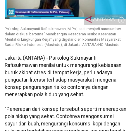
Psikolog Sukmayanti Rafisukmawan, M.Psi, saat menjadi narasumber
dalam diskusi bertema "Membangun Kesadaran Risiko Kesehatan
Mental di Lingkungan Kerja" yang digelar oleh komunitas Masyarakat
Sadar Risiko Indonesia (Masindo), di Jakarta. ANTARA/HO-Masindo
Jakarta (ANTARA) - Psikolog Sukmayanti
Rafisukmawan menilai untuk mengurangi kebiasaan
buruk akibat stres di tempat kerja, perlu adanya
penguatan literasi terhadap masyarakat mengenai
konsep pengurangan risiko contohnya dengan
menerapkan pola hidup yang sehat.
"Penerapan dari konsep tersebut seperti menerapkan
pola hidup yang sehat. Contohnya mengonsumsi
sayur dan buah, mengurangi konsumsi kopi dengan