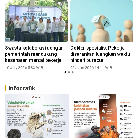
Swasta kolaborasi dengan
Dokter spesialis: Pekerja
pemerintah mendukung
disarankan luangkan waktu
kesehatan mental pekerja
hindari burnout
10 July 2026 5:33 WIB
02 June 2026 14:11 WIB
Infografik