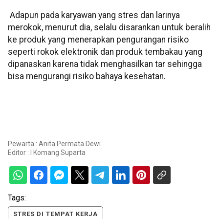
Adapun pada karyawan yang stres dan larinya
merokok, menurut dia, selalu disarankan untuk beralih
ke produk yang menerapkan pengurangan risiko
seperti rokok elektronik dan produk tembakau yang
dipanaskan karena tidak menghasilkan tar sehingga
bisa mengurangi risiko bahaya kesehatan.
Pewarta : Anita Permata Dewi
Editor :
I Komang Suparta
Tags:
STRES DI TEMPAT KERJA