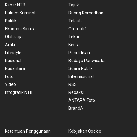
Kabar NTB
Tajuk
Hukum Kriminal
Ruang Ramadhan
Politik
Telaah
Ekonomi Bisnis
Otomotif
Olahraga
Tekno
Artikel
Kesra
Lifestyle
Pendidikan
Nasional
Budaya Pariwisata
Nusantara
Suara Publik
Foto
Internasional
Video
RSS
Infografik NTB
Redaksi
ANTARA Foto
BrandA
Ketentuan Penggunaan
Kebijakan Cookie