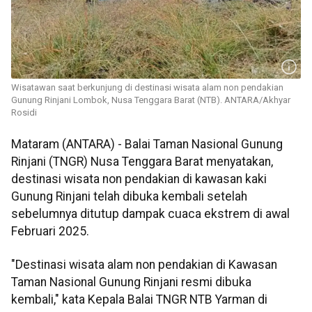
Wisatawan saat berkunjung di destinasi wisata alam non pendakian
Gunung Rinjani Lombok, Nusa Tenggara Barat (NTB). ANTARA/Akhyar
Rosidi
Mataram (ANTARA) - Balai Taman Nasional Gunung
Rinjani (TNGR) Nusa Tenggara Barat menyatakan,
destinasi wisata non pendakian di kawasan kaki
Gunung Rinjani telah dibuka kembali setelah
sebelumnya ditutup dampak cuaca ekstrem di awal
Februari 2025.
"Destinasi wisata alam non pendakian di Kawasan
Taman Nasional Gunung Rinjani resmi dibuka
kembali," kata Kepala Balai TNGR NTB Yarman di