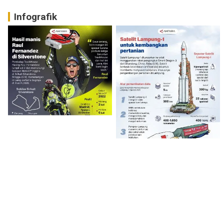
Infografik