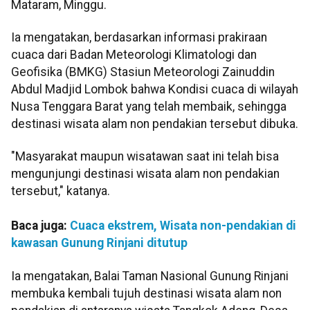
Mataram, Minggu.
Ia mengatakan, berdasarkan informasi prakiraan
cuaca dari Badan Meteorologi Klimatologi dan
Geofisika (BMKG) Stasiun Meteorologi Zainuddin
Abdul Madjid Lombok bahwa Kondisi cuaca di wilayah
Nusa Tenggara Barat yang telah membaik, sehingga
destinasi wisata alam non pendakian tersebut dibuka.
"Masyarakat maupun wisatawan saat ini telah bisa
mengunjungi destinasi wisata alam non pendakian
tersebut," katanya.
Baca juga:
Cuaca ekstrem, Wisata non-pendakian di
kawasan Gunung Rinjani ditutup
Ia mengatakan, Balai Taman Nasional Gunung Rinjani
membuka kembali tujuh destinasi wisata alam non