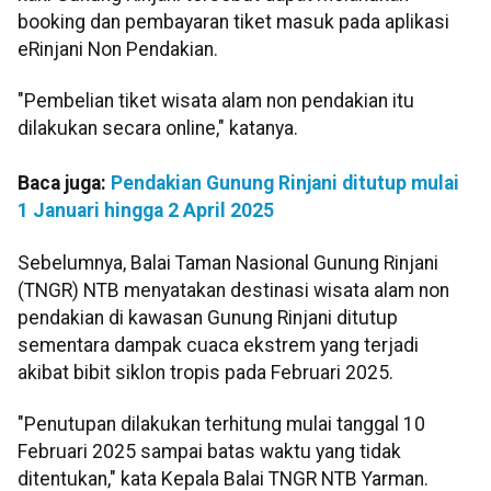
booking dan pembayaran tiket masuk pada aplikasi
eRinjani Non Pendakian.
"Pembelian tiket wisata alam non pendakian itu
dilakukan secara online," katanya.
Baca juga:
Pendakian Gunung Rinjani ditutup mulai
1 Januari hingga 2 April 2025
Sebelumnya, Balai Taman Nasional Gunung Rinjani
(TNGR) NTB menyatakan destinasi wisata alam non
pendakian di kawasan Gunung Rinjani ditutup
sementara dampak cuaca ekstrem yang terjadi
akibat bibit siklon tropis pada Februari 2025.
"Penutupan dilakukan terhitung mulai tanggal 10
Februari 2025 sampai batas waktu yang tidak
ditentukan," kata Kepala Balai TNGR NTB Yarman.