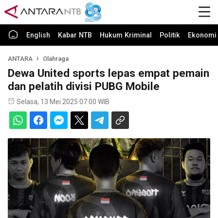
English
Kabar NTB
Hukum Kriminal
Politik
Ekonomi 
ANTARA
Olahraga
Dewa United sports lepas empat pemain
dan pelatih divisi PUBG Mobile
Selasa, 13 Mei 2025 07:00 WIB