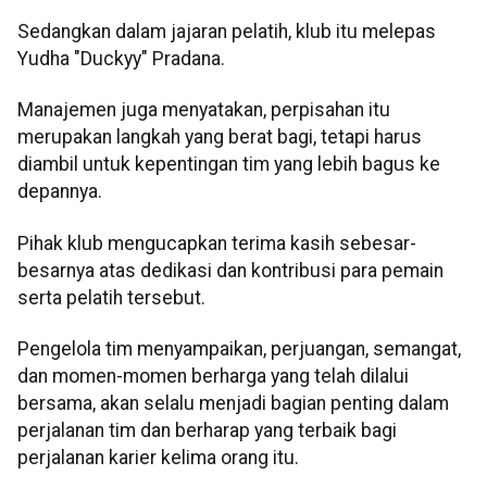
Sedangkan dalam jajaran pelatih, klub itu melepas
Yudha "Duckyy" Pradana.
Manajemen juga menyatakan, perpisahan itu
merupakan langkah yang berat bagi, tetapi harus
diambil untuk kepentingan tim yang lebih bagus ke
depannya.
Pihak klub mengucapkan terima kasih sebesar-
besarnya atas dedikasi dan kontribusi para pemain
serta pelatih tersebut.
Pengelola tim menyampaikan, perjuangan, semangat,
dan momen-momen berharga yang telah dilalui
bersama, akan selalu menjadi bagian penting dalam
perjalanan tim dan berharap yang terbaik bagi
perjalanan karier kelima orang itu.