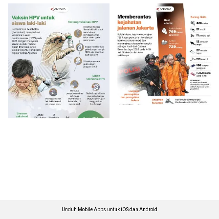
Unduh Mobile Apps untuk iOS dan Android