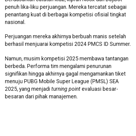
penuh lika-liku perjuangan. Mereka tercatat sebagai
penantang kuat di berbagai kompetisi ofisial tingkat
nasional.
Perjuangan mereka akhirnya berbuah manis setelah
berhasil menjuarai kompetisi 2024 PMCS ID Summer.
Namun, musim kompetisi 2025 membawa tantangan
berbeda. Performa tim mengalami penurunan
signifikan hingga akhirnya gagal mengamankan tiket
menuju PUBG Mobile Super League (PMSL) SEA
2025, yang menjadi
turning point
evaluasi besar-
besaran dari pihak manajemen.