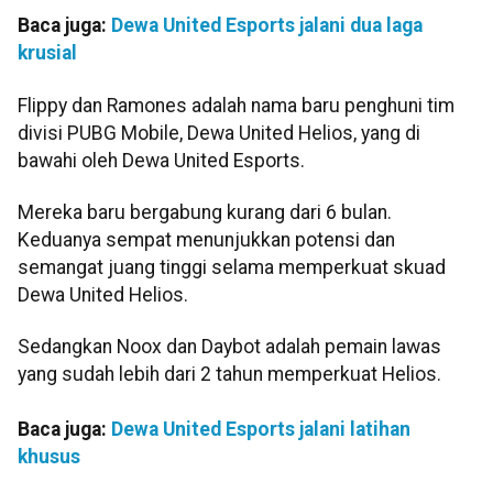
Baca juga:
Dewa United Esports jalani dua laga
krusial
Flippy dan Ramones adalah nama baru penghuni tim
divisi PUBG Mobile, Dewa United Helios, yang di
bawahi oleh Dewa United Esports.
Mereka baru bergabung kurang dari 6 bulan.
Keduanya sempat menunjukkan potensi dan
semangat juang tinggi selama memperkuat skuad
Dewa United Helios.
Sedangkan Noox dan Daybot adalah pemain lawas
yang sudah lebih dari 2 tahun memperkuat Helios.
Baca juga:
Dewa United Esports jalani latihan
khusus