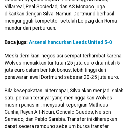
Villarreal, Real Sociedad, dan AS Monaco juga
dikaitkan dengan Silva. Namun, Dortmund berhasil
mengungguli kompetitor setelah Leipzig dan Roma
mundur dari perburuan.
Baca juga:
Arsenal hancurkan Leeds United 5-0
Meski demikian, negosiasi sempat terhambat karena
Wolves menaikkan tuntutan 25 juta euro ditambah 5
juta euro dalam bentuk bonus, lebih tinggi dari
penawaran awal Dortmund sebesar 20-25 juta euro.
Bila kesepakatan ini tercapai, Silva akan menjadi salah
satu pemain teranyar yang meninggalkan Wolves
musim panas ini, menyusul kepergian Matheus
Cunha, Rayan Ait-Nouri, Goncalo Guedes, Nelson
Semedo, dan Pablo Sarabia. Transfer ini diharapkan
dapat segera rampung sebelum bursa transfer