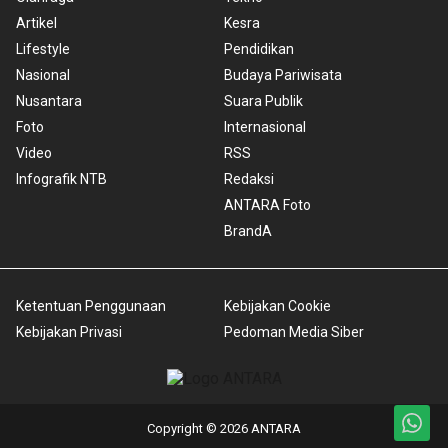
Artikel
Kesra
Lifestyle
Pendidikan
Nasional
Budaya Pariwisata
Nusantara
Suara Publik
Foto
Internasional
Video
RSS
Infografik NTB
Redaksi
ANTARA Foto
BrandA
Ketentuan Penggunaan
Kebijakan Cookie
Kebijakan Privasi
Pedoman Media Siber
Copyright © 2026 ANTARA