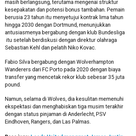
masih berlangsung, terutama mengenai struktur
kesepakatan dan potensi bonus tambahan. Pemain
berusia 23 tahun itu menyetujui kontrak lima tahun
hingga 2030 dengan Dortmund, menunjukkan
antusiasmenya bergabung dengan klub Bundesliga
itu setelah berdiskusi dengan direktur olahraga
Sebastian Kehl dan pelatih Niko Kovac.
Fabio Silva bergabung dengan Wolverhampton
Wanderers dari FC Porto pada 2020 dengan biaya
transfer yang mencetak rekor klub sebesar 35 juta
pound.
Namun, selama di Wolves, dia kesulitan memenuhi
ekspektasi dan menghabiskan tiga musim terakhir
dengan status pinjaman di Anderlecht, PSV
Eindhoven, Rangers, dan Las Palmas.