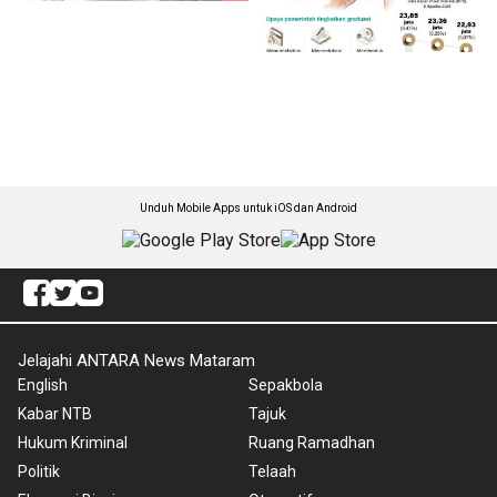
Unduh Mobile Apps untuk iOS dan Android
Jelajahi ANTARA News Mataram
English
Sepakbola
Kabar NTB
Tajuk
Hukum Kriminal
Ruang Ramadhan
Politik
Telaah