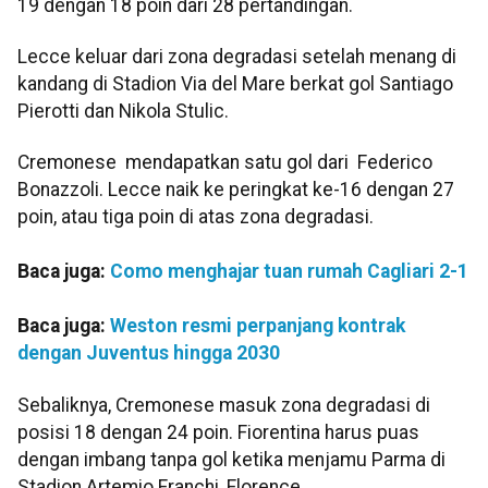
19 dengan 18 poin dari 28 pertandingan.
Lecce keluar dari zona degradasi setelah menang di
kandang di Stadion Via del Mare berkat gol Santiago
Pierotti dan Nikola Stulic.
Cremonese mendapatkan satu gol dari Federico
Bonazzoli. Lecce naik ke peringkat ke-16 dengan 27
poin, atau tiga poin di atas zona degradasi.
Baca juga:
Como menghajar tuan rumah Cagliari 2-1
Baca juga:
Weston resmi perpanjang kontrak
dengan Juventus hingga 2030
Sebaliknya, Cremonese masuk zona degradasi di
posisi 18 dengan 24 poin. Fiorentina harus puas
dengan imbang tanpa gol ketika menjamu Parma di
Stadion Artemio Franchi, Florence.