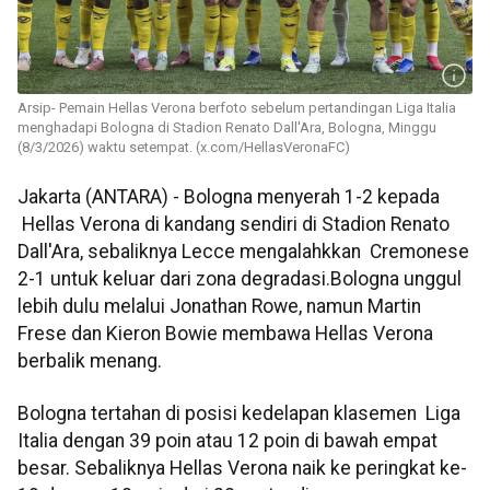
Arsip- Pemain Hellas Verona berfoto sebelum pertandingan Liga Italia
menghadapi Bologna di Stadion Renato Dall'Ara, Bologna, Minggu
(8/3/2026) waktu setempat. (x.com/HellasVeronaFC)
Jakarta (ANTARA) - Bologna menyerah 1-2 kepada
Hellas Verona di kandang sendiri di Stadion Renato
Dall'Ara, sebaliknya Lecce mengalahkkan Cremonese
2-1 untuk keluar dari zona degradasi.Bologna unggul
lebih dulu melalui Jonathan Rowe, namun Martin
Frese dan Kieron Bowie membawa Hellas Verona
berbalik menang.
Bologna tertahan di posisi kedelapan klasemen Liga
Italia dengan 39 poin atau 12 poin di bawah empat
besar. Sebaliknya Hellas Verona naik ke peringkat ke-