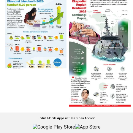
Unduh Mobile Apps untuk iOS dan Android