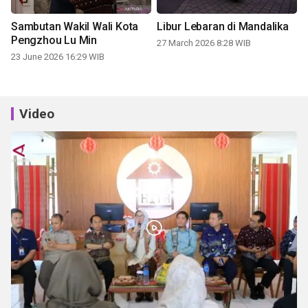
Sambutan Wakil Wali Kota
Libur Lebaran di Mandalika
Pengzhou Lu Min
27 March 2026 8:28 WIB
23 June 2026 16:29 WIB
Video