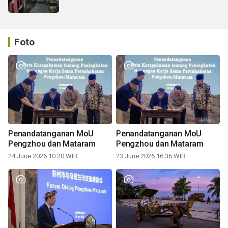
Foto
Penandatanganan MoU
Penandatanganan MoU
Pengzhou dan Mataram
Pengzhou dan Mataram
24 June 2026 10:20 WIB
23 June 2026 16:36 WIB