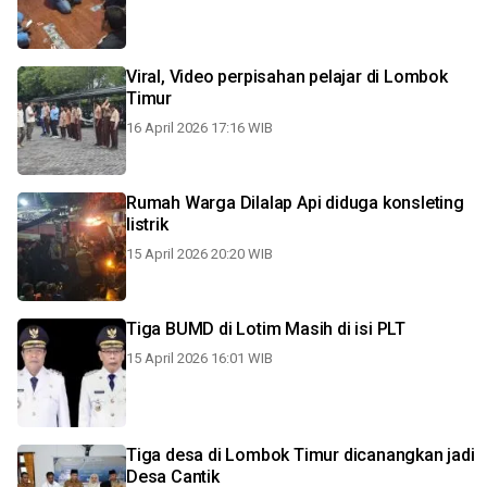
Viral, Video perpisahan pelajar di Lombok
Timur
16 April 2026 17:16 WIB
Rumah Warga Dilalap Api diduga konsleting
listrik
15 April 2026 20:20 WIB
Tiga BUMD di Lotim Masih di isi PLT
15 April 2026 16:01 WIB
Tiga desa di Lombok Timur dicanangkan jadi
Desa Cantik