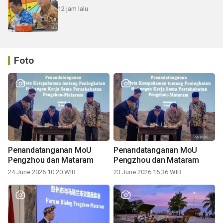
12 jam lalu
Foto
Penandatanganan MoU
Penandatanganan MoU
Pengzhou dan Mataram
Pengzhou dan Mataram
24 June 2026 10:20 WIB
23 June 2026 16:36 WIB