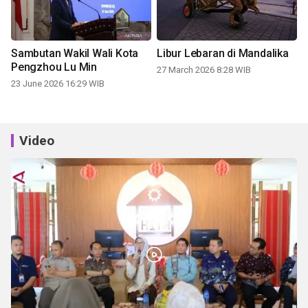
Sambutan Wakil Wali Kota
Libur Lebaran di Mandalika
Pengzhou Lu Min
27 March 2026 8:28 WIB
23 June 2026 16:29 WIB
Video