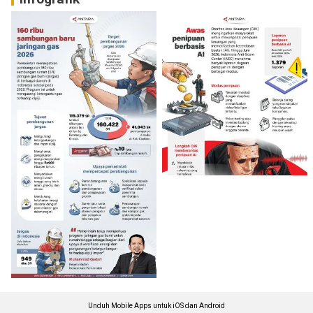
Unduh Mobile Apps untuk iOS dan Android