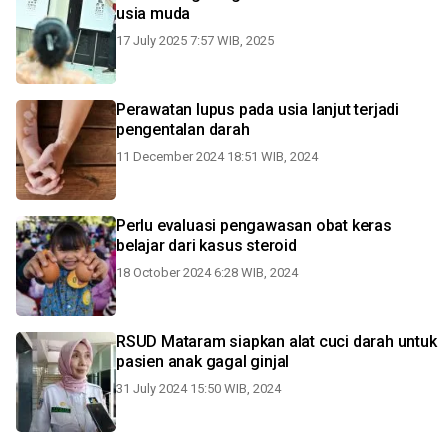
usia muda
17 July 2025 7:57 WIB, 2025
Perawatan lupus pada usia lanjut terjadi
pengentalan darah
11 December 2024 18:51 WIB, 2024
Perlu evaluasi pengawasan obat keras
belajar dari kasus steroid
18 October 2024 6:28 WIB, 2024
RSUD Mataram siapkan alat cuci darah untuk
pasien anak gagal ginjal
31 July 2024 15:50 WIB, 2024