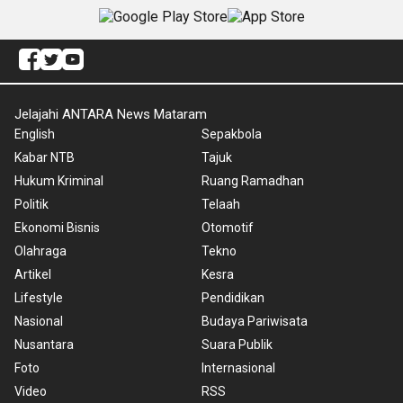
Jelajahi ANTARA News Mataram
English
Sepakbola
Kabar NTB
Tajuk
Hukum Kriminal
Ruang Ramadhan
Politik
Telaah
Ekonomi Bisnis
Otomotif
Olahraga
Tekno
Artikel
Kesra
Lifestyle
Pendidikan
Nasional
Budaya Pariwisata
Nusantara
Suara Publik
Foto
Internasional
Video
RSS