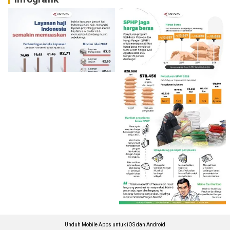
Unduh Mobile Apps untuk iOS dan Android