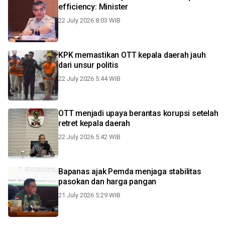
efficiency: Minister
22 July 2026 8:03 WIB
KPK memastikan OTT kepala daerah jauh
dari unsur politis
22 July 2026 5:44 WIB
OTT menjadi upaya berantas korupsi setelah
retret kepala daerah
22 July 2026 5:42 WIB
Bapanas ajak Pemda menjaga stabilitas
pasokan dan harga pangan
21 July 2026 5:29 WIB