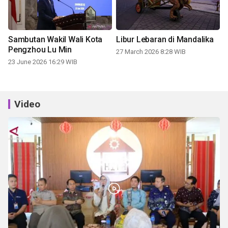
Sambutan Wakil Wali Kota
Libur Lebaran di Mandalika
Pengzhou Lu Min
27 March 2026 8:28 WIB
23 June 2026 16:29 WIB
Video