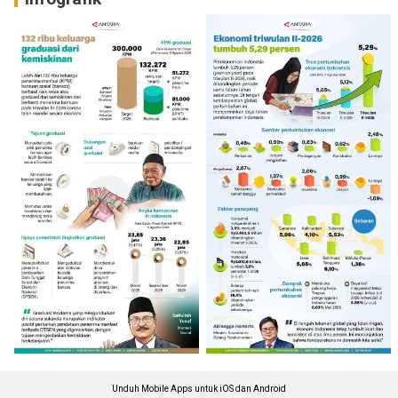
Unduh Mobile Apps untuk iOS dan Android