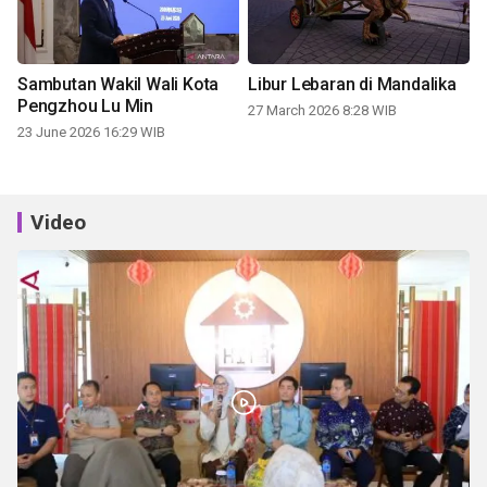
Sambutan Wakil Wali Kota
Libur Lebaran di Mandalika
Pengzhou Lu Min
27 March 2026 8:28 WIB
23 June 2026 16:29 WIB
Video