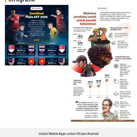
Unduh Mobile Apps untuk iOS dan Android