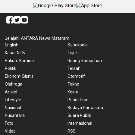
Jelajahi ANTARA News Mataram
English
Sepakbola
Kabar NTB
Tajuk
Hukum Kriminal
Ruang Ramadhan
Politik
Telaah
Ekonomi Bisnis
Otomotif
Olahraga
Tekno
Artikel
Kesra
Lifestyle
Pendidikan
Nasional
Budaya Pariwisata
Nusantara
Suara Publik
Foto
Internasional
Video
RSS