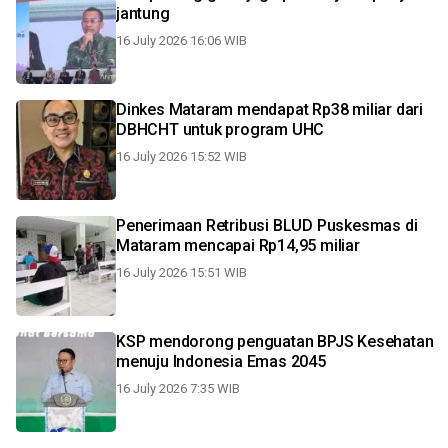
jantung
16 July 2026 16:06 WIB
Dinkes Mataram mendapat Rp38 miliar dari
DBHCHT untuk program UHC
16 July 2026 15:52 WIB
Penerimaan Retribusi BLUD Puskesmas di
Mataram mencapai Rp14,95 miliar
16 July 2026 15:51 WIB
KSP mendorong penguatan BPJS Kesehatan
menuju Indonesia Emas 2045
16 July 2026 7:35 WIB