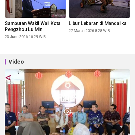
Sambutan Wakil Wali Kota
Libur Lebaran di Mandalika
Pengzhou Lu Min
27 March 2026 8:28 WIB
23 June 2026 16:29 WIB
Video