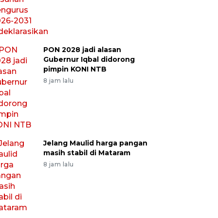
PON 2028 jadi alasan
Gubernur Iqbal didorong
pimpin KONI NTB
8 jam lalu
Jelang Maulid harga pangan
masih stabil di Mataram
8 jam lalu