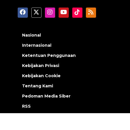
Nasional
Internasional
Ketentuan Penggunaan
Kebijakan Privasi
Kebijakan Cookie
Tentang Kami
Pedoman Media Siber
RSS