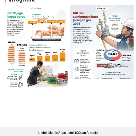
Unduh Mobile Apps untuk iOS dan Android