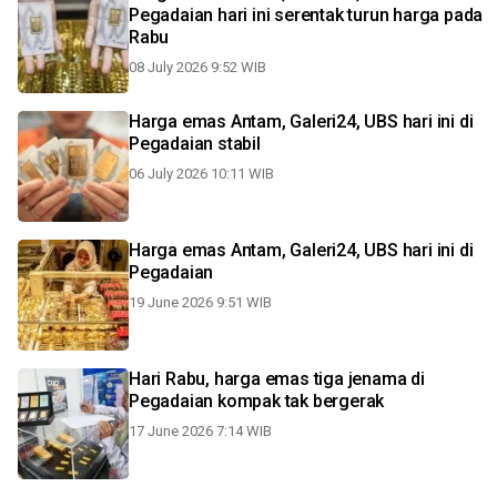
Pegadaian hari ini serentak turun harga pada
Rabu
08 July 2026 9:52 WIB
Harga emas Antam, Galeri24, UBS hari ini di
Pegadaian stabil
06 July 2026 10:11 WIB
Harga emas Antam, Galeri24, UBS hari ini di
Pegadaian
19 June 2026 9:51 WIB
Hari Rabu, harga emas tiga jenama di
Pegadaian kompak tak bergerak
17 June 2026 7:14 WIB