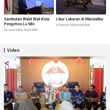
Sambutan Wakil Wali Kota
Libur Lebaran di Mandalika
Pengzhou Lu Min
27 March 2026 8:28 WIB
23 June 2026 16:29 WIB
Video