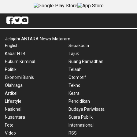
Jelajahi ANTARA News Mataram
English
Sepakbola
Kabar NTB
Tajuk
Hukum Kriminal
Ruang Ramadhan
Politik
Telaah
Ekonomi Bisnis
Otomotif
Olahraga
Tekno
Artikel
Kesra
Lifestyle
Pendidikan
Nasional
Budaya Pariwisata
Nusantara
Suara Publik
Foto
Internasional
Video
RSS