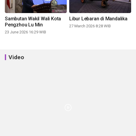
Sambutan Wakil Wali Kota
Libur Lebaran di Mandalika
Pengzhou Lu Min
27 March 2026 8:28 WIB
23 June 2026 16:29 WIB
Video