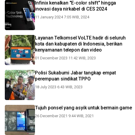
Infinix kenalkan "E-color shift" hingga
inovasi daya nirkabel di CES 2024
11 January 2024 7:05 WIB, 2024
Layanan Telkomsel VoLTE hadir di seluruh
kota dan kabupaten di Indonesia, berikan
kenyamanan telepon dan video
01 December 2023 11:42 WIB, 2023
Polisi Sukabumi Jabar tangkap empat
perempuan sindikat TPPO
18 July 2023 6:43 WIB, 2023
Tujuh ponsel yang asyik untuk bermain game
26 December 2021 9:44 WIB, 2021