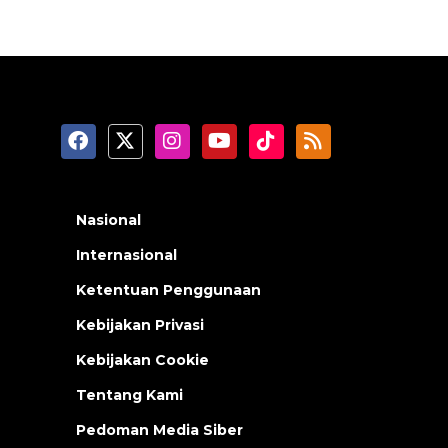
Nasional
Internasional
Ketentuan Penggunaan
Kebijakan Privasi
Kebijakan Cookie
Tentang Kami
Pedoman Media Siber