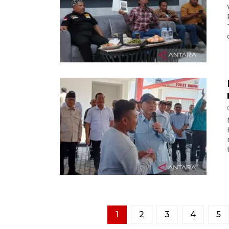
1
2
3
4
5