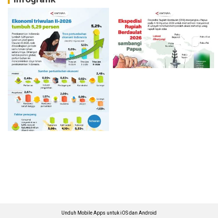
Unduh Mobile Apps untuk iOS dan Android