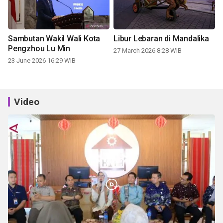
Sambutan Wakil Wali Kota
Libur Lebaran di Mandalika
Pengzhou Lu Min
27 March 2026 8:28 WIB
23 June 2026 16:29 WIB
Video