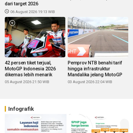
dari target 2026
06 August 2026 19:13 WIB
42 persen tiket terjual,
Pemprov NTB benahi tarif
MotoGP Indonesia 2026
hingga infrastruktur
dikemas lebih menarik
Mandalika jelang MotoGP
05 August 2026 21:50 WIB
03 August 2026 22:04 WIB
Infografik