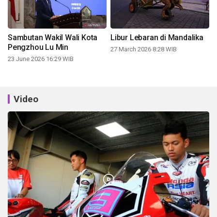
Sambutan Wakil Wali Kota
Libur Lebaran di Mandalika
Pengzhou Lu Min
27 March 2026 8:28 WIB
23 June 2026 16:29 WIB
Video