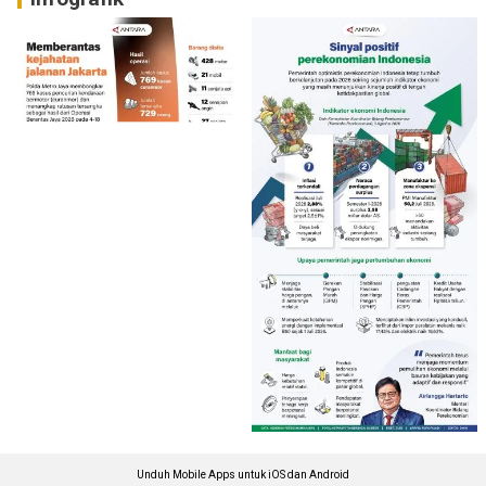
Unduh Mobile Apps untuk iOS dan Android