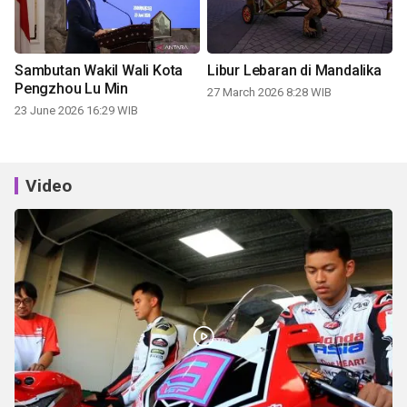
Sambutan Wakil Wali Kota
Libur Lebaran di Mandalika
Pengzhou Lu Min
27 March 2026 8:28 WIB
23 June 2026 16:29 WIB
Video