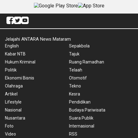
Jelajahi ANTARA News Mataram
English
Sepakbola
Kabar NTB
Tajuk
Hukum Kriminal
Ruang Ramadhan
Politik
Telaah
Ekonomi Bisnis
Otomotif
Olahraga
Tekno
Artikel
Kesra
Lifestyle
Pendidikan
Nasional
Budaya Pariwisata
Nusantara
Suara Publik
Foto
Internasional
Video
RSS