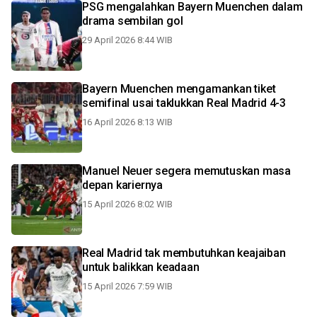
PSG mengalahkan Bayern Muenchen dalam
drama sembilan gol
29 April 2026 8:44 WIB
Bayern Muenchen mengamankan tiket
semifinal usai taklukkan Real Madrid 4-3
16 April 2026 8:13 WIB
Manuel Neuer segera memutuskan masa
depan kariernya
15 April 2026 8:02 WIB
Real Madrid tak membutuhkan keajaiban
untuk balikkan keadaan
15 April 2026 7:59 WIB