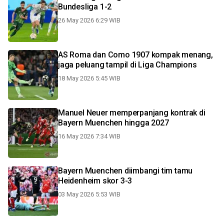
Bundesliga 1-2
26 May 2026 6:29 WIB
AS Roma dan Como 1907 kompak menang,
jaga peluang tampil di Liga Champions
18 May 2026 5:45 WIB
Manuel Neuer memperpanjang kontrak di
Bayern Muenchen hingga 2027
16 May 2026 7:34 WIB
Bayern Muenchen diimbangi tim tamu
Heidenheim skor 3-3
03 May 2026 5:53 WIB