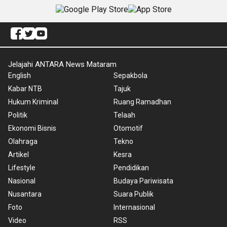
Jelajahi ANTARA News Mataram
English
Sepakbola
Kabar NTB
Tajuk
Hukum Kriminal
Ruang Ramadhan
Politik
Telaah
Ekonomi Bisnis
Otomotif
Olahraga
Tekno
Artikel
Kesra
Lifestyle
Pendidikan
Nasional
Budaya Pariwisata
Nusantara
Suara Publik
Foto
Internasional
Video
RSS