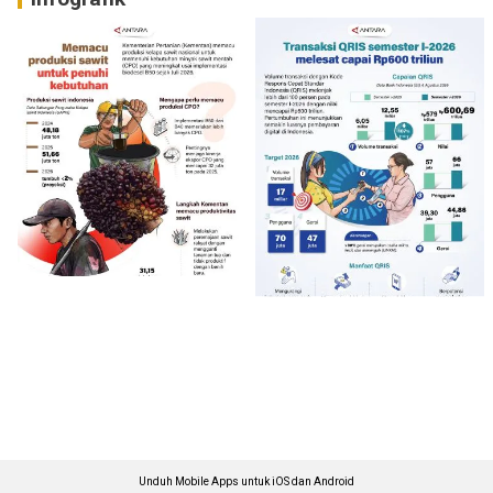
Unduh Mobile Apps untuk iOS dan Android