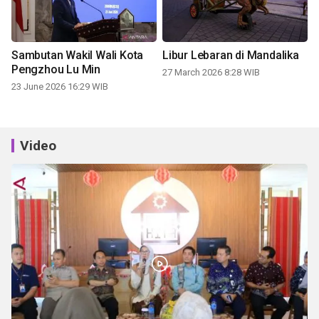
Sambutan Wakil Wali Kota
Libur Lebaran di Mandalika
Pengzhou Lu Min
27 March 2026 8:28 WIB
23 June 2026 16:29 WIB
Video