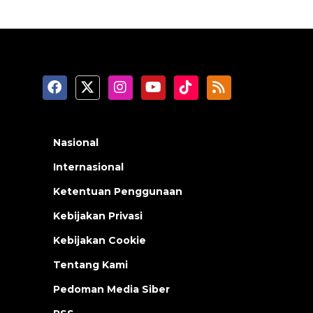
Nasional
Internasional
Ketentuan Penggunaan
Kebijakan Privasi
Kebijakan Cookie
Tentang Kami
Pedoman Media Siber