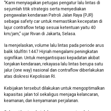
“Kami menyiagakan petugas pengatur lalu lintas di
sejumlah titik strategis serta menyediakan
pengawalan kendaraan Patroli Jalan Raya (PJR)
sebagai safety car untuk memastikan kecepatan di
lajur contraflow tetap sesuai ketentuan yaitu 40
km/jam,” ujar Rivan di Jakarta, Selasa.
Ia menjelaskan, volume lalu lintas pada periode arus
balik Idulfitri 1447 Hijriah mengalami peningkatan
signifikan. Untuk mengantisipasi kepadatan akibat
lonjakan kendaraan, rekayasa lalu lintas berupa satu
jalur (one way) nasional dan contraflow diberlakukan
atas diskresi Kepolisian RI.
Kebijakan tersebut dilakukan untuk mengoptimalkan
kapasitas jalan tol sekaligus menjaga kelancaran,
keamanan, dan kenyamanan perjalanan.