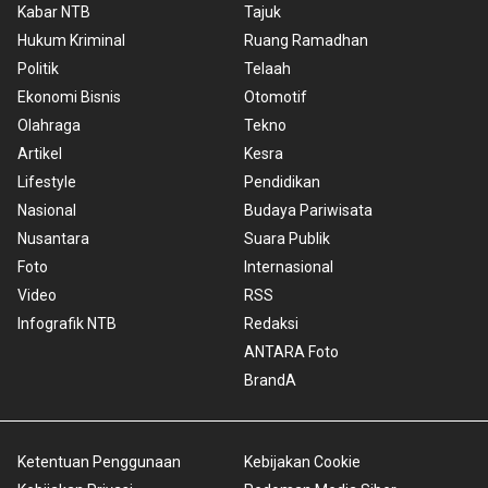
Kabar NTB
Tajuk
Hukum Kriminal
Ruang Ramadhan
Politik
Telaah
Ekonomi Bisnis
Otomotif
Olahraga
Tekno
Artikel
Kesra
Lifestyle
Pendidikan
Nasional
Budaya Pariwisata
Nusantara
Suara Publik
Foto
Internasional
Video
RSS
Infografik NTB
Redaksi
ANTARA Foto
BrandA
Ketentuan Penggunaan
Kebijakan Cookie