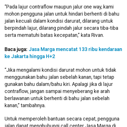
“Pada lajur contraflow maupun jalur one way, kami
mohon pengguna jalan untuk hindari berhenti di bahu
jalan kecuali dalam kondisi darurat, dilarang untuk
berpindah lajur, dilarang pindah jalur secara tiba-tiba
serta mematuhi batas kecepatan,” kata Rivan.
Baca juga:
Jasa Marga mencatat 133 ribu kendaraan
ke Jakarta hingga H+2
“Jika mengalami kondisi darurat mohon untuk tidak
menggunakan bahu jalan sebelah kanan, tapi tetap
gunakan bahu dalam/bahu kiri. Apalagi jika di lajur
contraflow, jangan sampai menyeberang ke arah
berlawanan untuk berhenti di bahu jalan sebelah
kanan,” tambahnya.
Untuk memperoleh bantuan secara cepat, pengguna
jalan dapat menghubungi call center Jasa Marga di