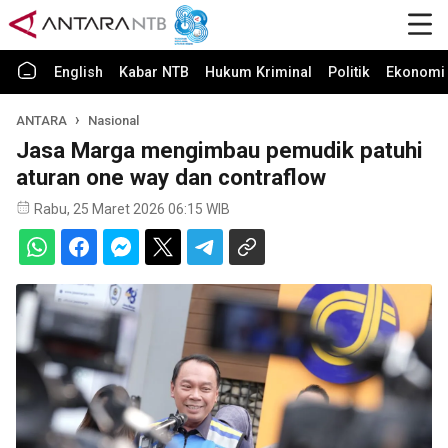
English
Kabar NTB
Hukum Kriminal
Politik
Ekonomi 
ANTARA
Nasional
Jasa Marga mengimbau pemudik patuhi
aturan one way dan contraflow
Rabu, 25 Maret 2026 06:15 WIB