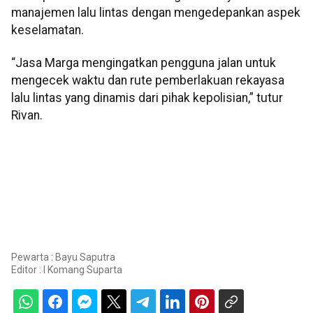
manajemen lalu lintas dengan mengedepankan aspek
keselamatan.
“Jasa Marga mengingatkan pengguna jalan untuk
mengecek waktu dan rute pemberlakuan rekayasa
lalu lintas yang dinamis dari pihak kepolisian,” tutur
Rivan.
Pewarta : Bayu Saputra
Editor :
I Komang Suparta