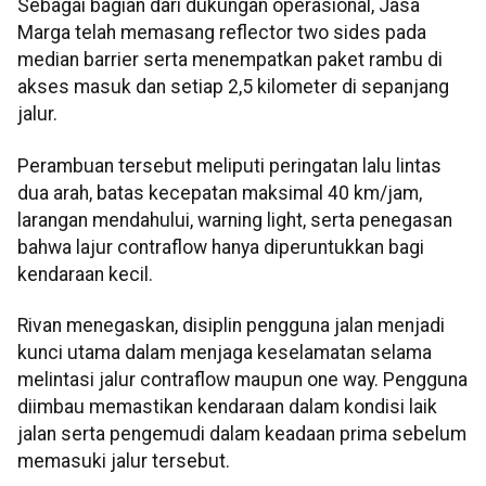
Sebagai bagian dari dukungan operasional, Jasa
Marga telah memasang reflector two sides pada
median barrier serta menempatkan paket rambu di
akses masuk dan setiap 2,5 kilometer di sepanjang
jalur.
Perambuan tersebut meliputi peringatan lalu lintas
dua arah, batas kecepatan maksimal 40 km/jam,
larangan mendahului, warning light, serta penegasan
bahwa lajur contraflow hanya diperuntukkan bagi
kendaraan kecil.
Rivan menegaskan, disiplin pengguna jalan menjadi
kunci utama dalam menjaga keselamatan selama
melintasi jalur contraflow maupun one way. Pengguna
diimbau memastikan kendaraan dalam kondisi laik
jalan serta pengemudi dalam keadaan prima sebelum
memasuki jalur tersebut.