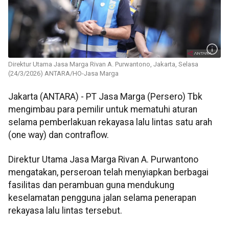
Direktur Utama Jasa Marga Rivan A. Purwantono, Jakarta, Selasa
(24/3/2026) ANTARA/HO-Jasa Marga
Jakarta (ANTARA) - PT Jasa Marga (Persero) Tbk
mengimbau para pemilir untuk mematuhi aturan
selama pemberlakuan rekayasa lalu lintas satu arah
(one way) dan contraflow.
Direktur Utama Jasa Marga Rivan A. Purwantono
mengatakan, perseroan telah menyiapkan berbagai
fasilitas dan perambuan guna mendukung
keselamatan pengguna jalan selama penerapan
rekayasa lalu lintas tersebut.