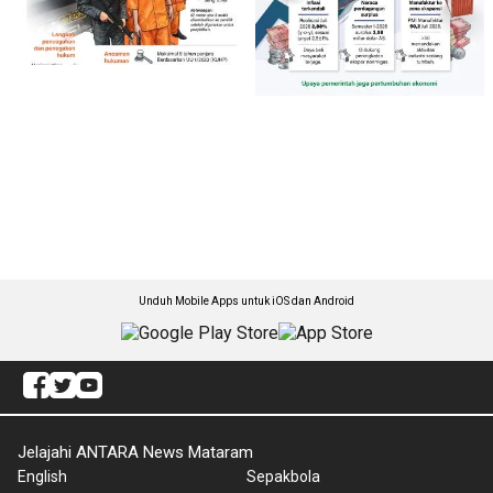
Unduh Mobile Apps untuk iOS dan Android
Jelajahi ANTARA News Mataram
English
Sepakbola