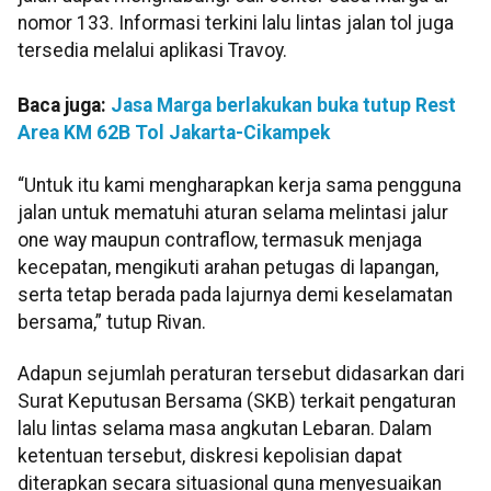
nomor 133. Informasi terkini lalu lintas jalan tol juga
tersedia melalui aplikasi Travoy.
Baca juga:
Jasa Marga berlakukan buka tutup Rest
Area KM 62B Tol Jakarta-Cikampek
“Untuk itu kami mengharapkan kerja sama pengguna
jalan untuk mematuhi aturan selama melintasi jalur
one way maupun contraflow, termasuk menjaga
kecepatan, mengikuti arahan petugas di lapangan,
serta tetap berada pada lajurnya demi keselamatan
bersama,” tutup Rivan.
Adapun sejumlah peraturan tersebut didasarkan dari
Surat Keputusan Bersama (SKB) terkait pengaturan
lalu lintas selama masa angkutan Lebaran. Dalam
ketentuan tersebut, diskresi kepolisian dapat
diterapkan secara situasional guna menyesuaikan