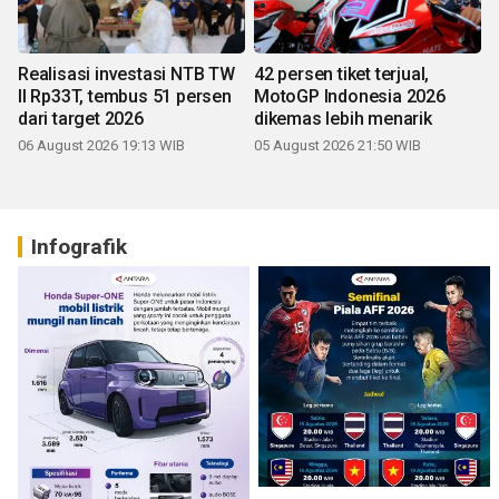
Realisasi investasi NTB TW
42 persen tiket terjual,
II Rp33T, tembus 51 persen
MotoGP Indonesia 2026
dari target 2026
dikemas lebih menarik
06 August 2026 19:13 WIB
05 August 2026 21:50 WIB
Infografik