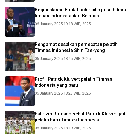
Begini alasan Erick Thohir pilih pelatih baru
timnas Indonesia dari Belanda
06 January 2025 19:18 WIB, 2025
Pengamat sesalkan pemecatan pelatih
Timnas Indonesia Shin Tae-yong
06 January 2025 18:45 WIB, 2025
Profil Patrick Kluivert pelatih Timnas
Indonesia yang baru
06 January 2025 18:23 WIB, 2025
Fabrizio Romano sebut Patrick Kluivert jadi
pelatih baru Timnas Indonesia
06 January 2025 18:19 WIB, 2025