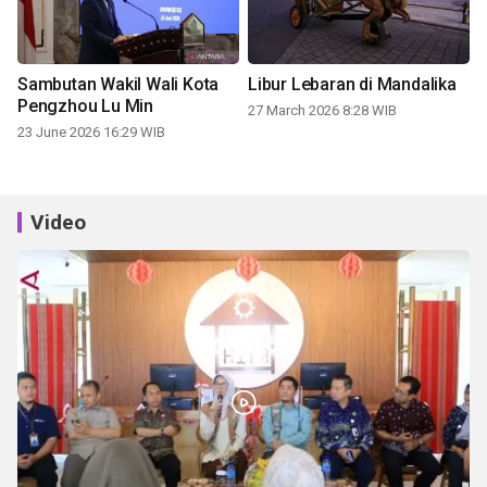
Sambutan Wakil Wali Kota
Libur Lebaran di Mandalika
Pengzhou Lu Min
27 March 2026 8:28 WIB
23 June 2026 16:29 WIB
Video