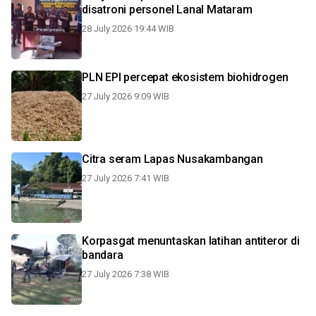
disatroni personel Lanal Mataram
28 July 2026 19:44 WIB
PLN EPI percepat ekosistem biohidrogen
27 July 2026 9:09 WIB
Citra seram Lapas Nusakambangan
27 July 2026 7:41 WIB
Korpasgat menuntaskan latihan antiteror di
bandara
27 July 2026 7:38 WIB