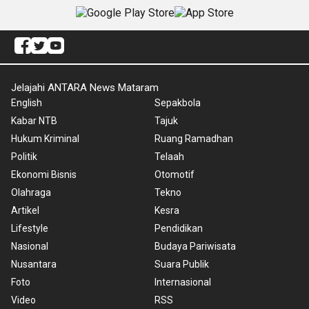
Jelajahi ANTARA News Mataram
English
Sepakbola
Kabar NTB
Tajuk
Hukum Kriminal
Ruang Ramadhan
Politik
Telaah
Ekonomi Bisnis
Otomotif
Olahraga
Tekno
Artikel
Kesra
Lifestyle
Pendidikan
Nasional
Budaya Pariwisata
Nusantara
Suara Publik
Foto
Internasional
Video
RSS