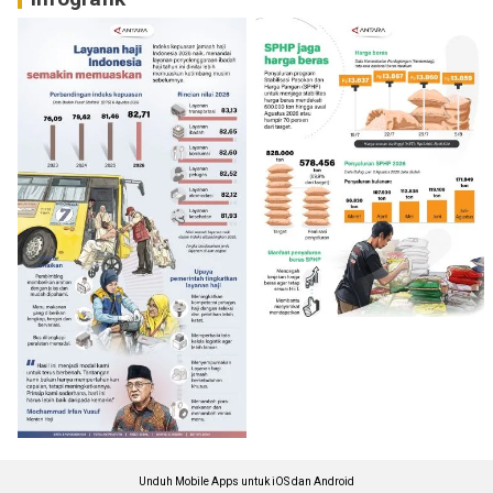
Unduh Mobile Apps untuk iOS dan Android