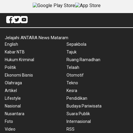
Jelajahi ANTARA News Mataram
English
Sepakbola
Kabar NTB
Tajuk
Hukum Kriminal
Ruang Ramadhan
Politik
Telaah
Ekonomi Bisnis
Otomotif
Olahraga
Tekno
Artikel
Kesra
Lifestyle
Pendidikan
Nasional
Budaya Pariwisata
Nusantara
Suara Publik
Foto
Internasional
Video
RSS