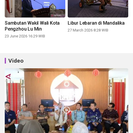
Sambutan Wakil Wali Kota
Libur Lebaran di Mandalika
Pengzhou Lu Min
27 March 2026 8:28 WIB
23 June 2026 16:29 WIB
Video