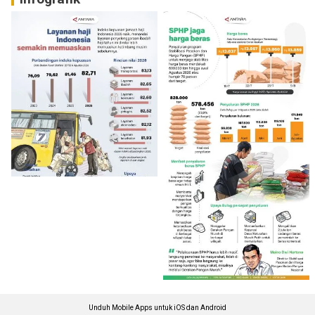
Unduh Mobile Apps untuk iOS dan Android