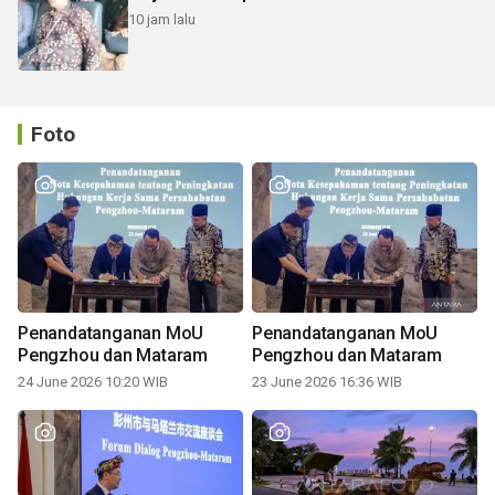
10 jam lalu
Foto
Penandatanganan MoU
Penandatanganan MoU
Pengzhou dan Mataram
Pengzhou dan Mataram
24 June 2026 10:20 WIB
23 June 2026 16:36 WIB