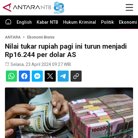
English
Kabar NTB
Hukum Kriminal
Politik
Ekonomi 
ANTARA
Ekonomi Bisnis
Nilai tukar rupiah pagi ini turun menjadi
Rp16.244 per dolar AS
Selasa, 23 April 2024 09:27 WIB