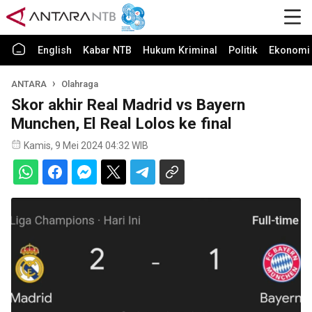
English
Kabar NTB
Hukum Kriminal
Politik
Ekonomi 
ANTARA
Olahraga
Skor akhir Real Madrid vs Bayern
Munchen, El Real Lolos ke final
Kamis, 9 Mei 2024 04:32 WIB