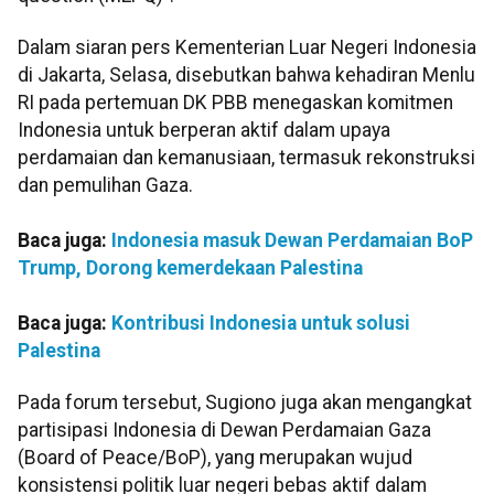
Dalam siaran pers Kementerian Luar Negeri Indonesia
di Jakarta, Selasa, disebutkan bahwa kehadiran Menlu
RI pada pertemuan DK PBB menegaskan komitmen
Indonesia untuk berperan aktif dalam upaya
perdamaian dan kemanusiaan, termasuk rekonstruksi
dan pemulihan Gaza.
Baca juga:
Indonesia masuk Dewan Perdamaian BoP
Trump, Dorong kemerdekaan Palestina
Baca juga:
Kontribusi Indonesia untuk solusi
Palestina
Pada forum tersebut, Sugiono juga akan mengangkat
partisipasi Indonesia di Dewan Perdamaian Gaza
(Board of Peace/BoP), yang merupakan wujud
konsistensi politik luar negeri bebas aktif dalam