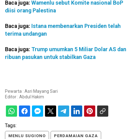
Baca juga:
Wamenlu sebut Komite nasional BoP
diisi orang Palestina
Baca juga:
Istana membenarkan Presiden telah
terima undangan
Baca juga:
Trump umumkan 5 Miliar Dolar AS dan
ribuan pasukan untuk stabilkan Gaza
Pewarta : Asri Mayang Sari
Editor :
Abdul Hakim
Tags:
MENLU SUGIONO
PERDAMAIAN GAZA