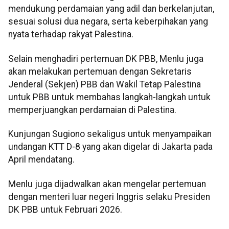
mendukung perdamaian yang adil dan berkelanjutan,
sesuai solusi dua negara, serta keberpihakan yang
nyata terhadap rakyat Palestina.
Selain menghadiri pertemuan DK PBB, Menlu juga
akan melakukan pertemuan dengan Sekretaris
Jenderal (Sekjen) PBB dan Wakil Tetap Palestina
untuk PBB untuk membahas langkah-langkah untuk
memperjuangkan perdamaian di Palestina.
Kunjungan Sugiono sekaligus untuk menyampaikan
undangan KTT D-8 yang akan digelar di Jakarta pada
April mendatang.
Menlu juga dijadwalkan akan mengelar pertemuan
dengan menteri luar negeri Inggris selaku Presiden
DK PBB untuk Februari 2026.