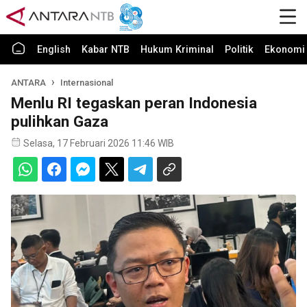
English
Kabar NTB
Hukum Kriminal
Politik
Ekonomi 
ANTARA
Internasional
Menlu RI tegaskan peran Indonesia
pulihkan Gaza
Selasa, 17 Februari 2026 11:46 WIB