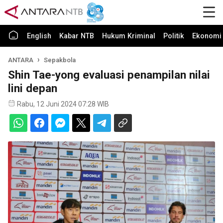
English
Kabar NTB
Hukum Kriminal
Politik
Ekonomi 
ANTARA
Sepakbola
Shin Tae-yong evaluasi penampilan nilai
lini depan
Rabu, 12 Juni 2024 07:28 WIB