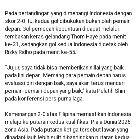
Pada pertandingan yang dimenangi Indonesia dengan
skor 2-0 itu, kedua gol dibukukan bukan oleh pemain
depan. Gol pemecah kebuntuan didapat melalui
tembakan keras gelandang Thom Haye pada menit
ke-31, sedangkan gol kedua Indonesia dicetak oleh
Rizky Ridho pada menit ke-55.
“Jujur, saya tidak bisa memberikan nillai yang baik
pada lini depan. Memang para pemain depan harus
evaluasi diri dengan baik, saya akan terus mencari
pemain-pemain depan yang baik,” kata Pelatih Shin
pada konferensi pers purna laga.
Kemenangan 2-0 atas Filipina memastikan Indonesia
melaju ke putaran kedua kualifikasi Piala Dunia 2026
zona Asia. Pada putaran ketiga tersebut lawan yang
dihadapi jauh lebih sulit dibandingkan putaran kedua,