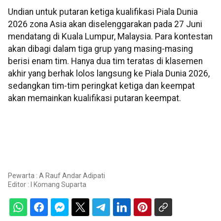
Undian untuk putaran ketiga kualifikasi Piala Dunia
2026 zona Asia akan diselenggarakan pada 27 Juni
mendatang di Kuala Lumpur, Malaysia. Para kontestan
akan dibagi dalam tiga grup yang masing-masing
berisi enam tim. Hanya dua tim teratas di klasemen
akhir yang berhak lolos langsung ke Piala Dunia 2026,
sedangkan tim-tim peringkat ketiga dan keempat
akan memainkan kualifikasi putaran keempat.
Pewarta : A Rauf Andar Adipati
Editor :
I Komang Suparta