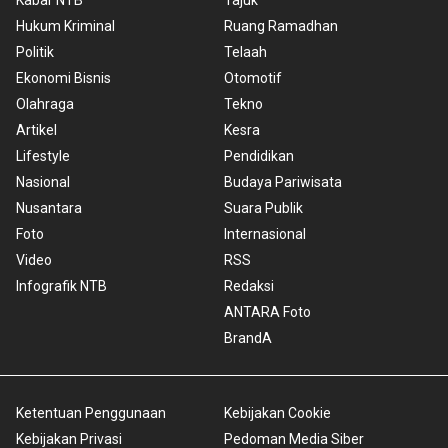
Hukum Kriminal
Ruang Ramadhan
Politik
Telaah
Ekonomi Bisnis
Otomotif
Olahraga
Tekno
Artikel
Kesra
Lifestyle
Pendidikan
Nasional
Budaya Pariwisata
Nusantara
Suara Publik
Foto
Internasional
Video
RSS
Infografik NTB
Redaksi
ANTARA Foto
BrandA
Ketentuan Penggunaan
Kebijakan Cookie
Kebijakan Privasi
Pedoman Media Siber