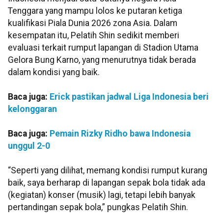
Tenggara yang mampu lolos ke putaran ketiga
kualifikasi Piala Dunia 2026 zona Asia. Dalam
kesempatan itu, Pelatih Shin sedikit memberi
evaluasi terkait rumput lapangan di Stadion Utama
Gelora Bung Karno, yang menurutnya tidak berada
dalam kondisi yang baik.
Baca juga:
Erick pastikan jadwal Liga Indonesia beri
kelonggaran
Baca juga:
Pemain Rizky Ridho bawa Indonesia
unggul 2-0
“Seperti yang dilihat, memang kondisi rumput kurang
baik, saya berharap di lapangan sepak bola tidak ada
(kegiatan) konser (musik) lagi, tetapi lebih banyak
pertandingan sepak bola,” pungkas Pelatih Shin.