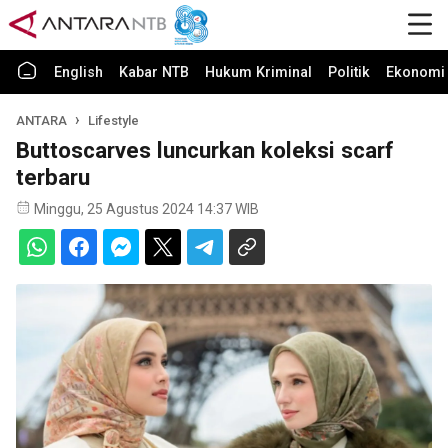
English
Kabar NTB
Hukum Kriminal
Politik
Ekonomi 
ANTARA
Lifestyle
Buttoscarves luncurkan koleksi scarf
terbaru
Minggu, 25 Agustus 2024 14:37 WIB