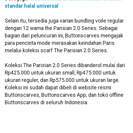
standar halal universal
Selain itu, tersedia juga varian bundling voile regular
dengan 12 warna the Parisian 2.0 Series. Sebagai
bagian dari peluncuran ini, Buttonscarves mengajak
para pencinta mode merasakan keindahan Paris
melalui koleksi scarf The Parisian 2.0 Series.
Koleksi The Parisian 2.0 Series dibanderol mulai dari
Rp425.000 untuk ukuran small, Rp475.000 untuk
ukuran reguler, dan Rp575.000 untuk ukuran large.
Koleksi ini sudah dapat dibeli di website resmi
Buttonscarves, Buttonscarves App, dan toko offline
Buttonscarves di seluruh Indonesia.