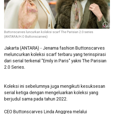
Buttonscarves luncurkan koleksi scarf The Parisian 2.0 series
(ANTARA/H.O Buttonscarves)
Jakarta (ANTARA) - Jenama fashion Buttonscarves
meluncurkan koleksi scarf terbaru yang terinspirasi
dari serial terkenal "Emily in Paris" yakni The Parisian
2.0 Series.
Koleksi ini sebelumnya juga mengikuti kesuksesan
serial ketiga dengan mengeluarkan koleksi yang
berjudul sama pada tahun 2022.
CEO Buttonscarves Linda Anggrea melalui