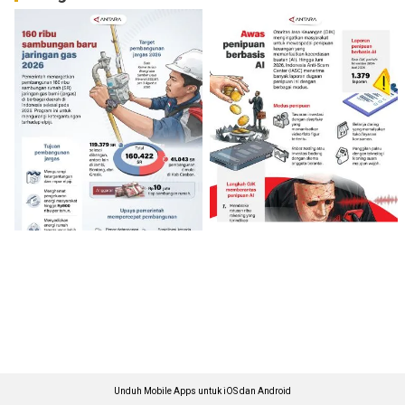
Unduh Mobile Apps untuk iOS dan Android