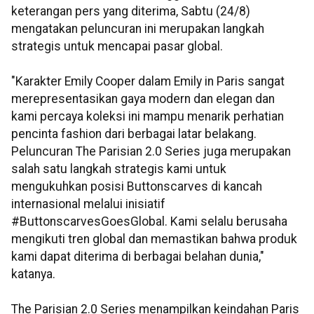
keterangan pers yang diterima, Sabtu (24/8)
mengatakan peluncuran ini merupakan langkah
strategis untuk mencapai pasar global.
"Karakter Emily Cooper dalam Emily in Paris sangat
merepresentasikan gaya modern dan elegan dan
kami percaya koleksi ini mampu menarik perhatian
pencinta fashion dari berbagai latar belakang.
Peluncuran The Parisian 2.0 Series juga merupakan
salah satu langkah strategis kami untuk
mengukuhkan posisi Buttonscarves di kancah
internasional melalui inisiatif
#ButtonscarvesGoesGlobal. Kami selalu berusaha
mengikuti tren global dan memastikan bahwa produk
kami dapat diterima di berbagai belahan dunia,"
katanya.
The Parisian 2.0 Series menampilkan keindahan Paris