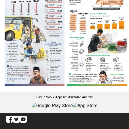
Unduh Mobile Apps untuk iOS dan Android