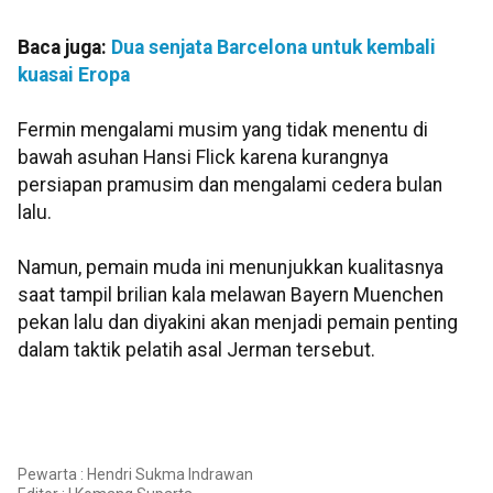
Baca juga:
Dua senjata Barcelona untuk kembali
kuasai Eropa
Fermin mengalami musim yang tidak menentu di
bawah asuhan Hansi Flick karena kurangnya
persiapan pramusim dan mengalami cedera bulan
lalu.
Namun, pemain muda ini menunjukkan kualitasnya
saat tampil brilian kala melawan Bayern Muenchen
pekan lalu dan diyakini akan menjadi pemain penting
dalam taktik pelatih asal Jerman tersebut.
Pewarta : Hendri Sukma Indrawan