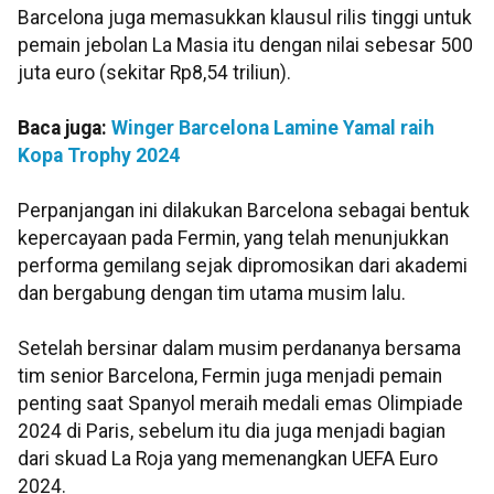
Barcelona juga memasukkan klausul rilis tinggi untuk
pemain jebolan La Masia itu dengan nilai sebesar 500
juta euro (sekitar Rp8,54 triliun).
Baca juga:
Winger Barcelona Lamine Yamal raih
Kopa Trophy 2024
Perpanjangan ini dilakukan Barcelona sebagai bentuk
kepercayaan pada Fermin, yang telah menunjukkan
performa gemilang sejak dipromosikan dari akademi
dan bergabung dengan tim utama musim lalu.
Setelah bersinar dalam musim perdananya bersama
tim senior Barcelona, Fermin juga menjadi pemain
penting saat Spanyol meraih medali emas Olimpiade
2024 di Paris, sebelum itu dia juga menjadi bagian
dari skuad La Roja yang memenangkan UEFA Euro
2024.