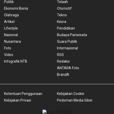
Politik
Telaah
Ekonomi Bisnis
Otomotif
Olahraga
Tekno
Artikel
Kesra
Lifestyle
Pendidikan
Nasional
Budaya Pariwisata
Nusantara
Suara Publik
Foto
Internasional
Video
RSS
Infografik NTB
Redaksi
ANTARA Foto
BrandA
Ketentuan Penggunaan
Kebijakan Cookie
Kebijakan Privasi
Pedoman Media Siber