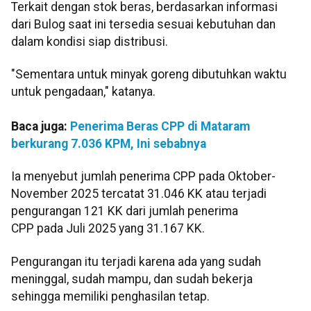
Terkait dengan stok beras, berdasarkan informasi
dari Bulog saat ini tersedia sesuai kebutuhan dan
dalam kondisi siap distribusi.
"Sementara untuk minyak goreng dibutuhkan waktu
untuk pengadaan," katanya.
Baca juga:
Penerima Beras CPP di Mataram
berkurang 7.036 KPM, Ini sebabnya
Ia menyebut jumlah penerima CPP pada Oktober-
November 2025 tercatat 31.046 KK atau terjadi
pengurangan 121 KK dari jumlah penerima
CPP pada Juli 2025 yang 31.167 KK.
Pengurangan itu terjadi karena ada yang sudah
meninggal, sudah mampu, dan sudah bekerja
sehingga memiliki penghasilan tetap.