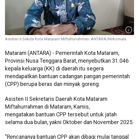
Asisten II Sekda Kota Mataram Miftahurrahman. ANTARA/Nirkomala.
Mataram (ANTARA) - Pemerintah Kota Mataram,
Provinsi Nusa Tenggara Barat, menyebutkan 31.046
kepala keluarga (KK) di daerah itu segera
mendapatkan bantuan cadangan pangan pemerintah
(CPP) berupa beras dan minyak goreng.
Asisten II Sekretaris Daerah Kota Mataram
Miftahurrahman di Mataram, Kamis,
mengatakan bantuan CPP tersebut untuk jatah
selama dua bulan, yakni Oktober dan November 2025.
"Rencananya bantuan CPP akan dibagi mulai tanggal