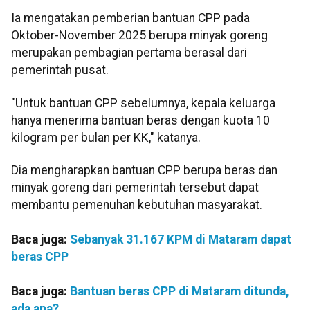
Ia mengatakan pemberian bantuan CPP pada
Oktober-November 2025 berupa minyak goreng
merupakan pembagian pertama berasal dari
pemerintah pusat.
"Untuk bantuan CPP sebelumnya, kepala keluarga
hanya menerima bantuan beras dengan kuota 10
kilogram per bulan per KK," katanya.
Dia mengharapkan bantuan CPP berupa beras dan
minyak goreng dari pemerintah tersebut dapat
membantu pemenuhan kebutuhan masyarakat.
Baca juga:
Sebanyak 31.167 KPM di Mataram dapat
beras CPP
Baca juga:
Bantuan beras CPP di Mataram ditunda,
ada apa?