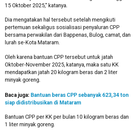
15 Oktober 2025," katanya.
Dia mengatakan hal tersebut setelah mengikuti
pertemuan sekaligus sosialisasi penyaluran CPP
bersama perwakilan dari Bappenas, Bulog, camat, dan
lurah se-Kota Mataram.
Oleh karena bantuan CPP tersebut untuk jatah
Oktober-November 2025, katanya, maka satu KK
mendapatkan jatah 20 kilogram beras dan 2 liter
minyak goreng.
Baca juga:
Bantuan beras CPP sebanyak 623,34 ton
siap didistribusikan di Mataram
Bantuan CPP per KK per bulan 10 kilogram beras dan
1 liter minyak goreng.