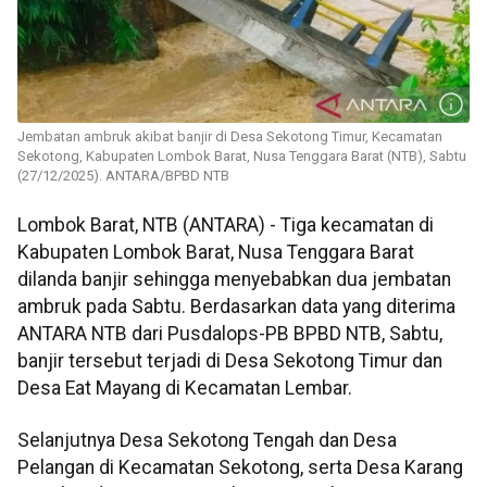
Jembatan ambruk akibat banjir di Desa Sekotong Timur, Kecamatan
Sekotong, Kabupaten Lombok Barat, Nusa Tenggara Barat (NTB), Sabtu
(27/12/2025). ANTARA/BPBD NTB
Lombok Barat, NTB (ANTARA) - Tiga kecamatan di
Kabupaten Lombok Barat, Nusa Tenggara Barat
dilanda banjir sehingga menyebabkan dua jembatan
ambruk pada Sabtu. Berdasarkan data yang diterima
ANTARA NTB dari Pusdalops-PB BPBD NTB, Sabtu,
banjir tersebut terjadi di Desa Sekotong Timur dan
Desa Eat Mayang di Kecamatan Lembar.
Selanjutnya Desa Sekotong Tengah dan Desa
Pelangan di Kecamatan Sekotong, serta Desa Karang