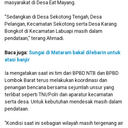
masyarakat di Desa Eat Mayang.
"Sedangkan di Desa Sekotong Tengah, Desa
Pelangan, Kecamatan Sekotong serta Desa Karang
Bongkot di Kecamatan Labuapi masih dalam
pendataan," terang Ahmadi.
Baca juga:
Sungai di Mataram bakal dilebarin untuk
atasi banjir
Ia mengatakan saat ini tim dari BPBD NTB dan BPBD
Lombok Barat terus melakukan koordinasi dan
penangan bencana bersama sejumlah unsur yang
terlibat seperti TNI/Polri dan aparatur kecamatan
serta desa. Untuk kebutuhan mendesak masih dalam
pendataan.
"Kondisi saat ini sebagian wilayah masih tergenang air