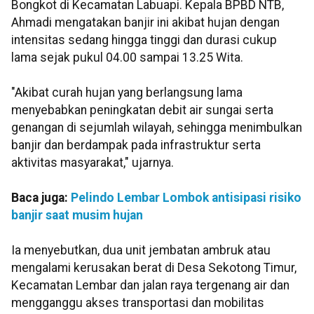
Bongkot di Kecamatan Labuapi. Kepala BPBD NTB,
Ahmadi mengatakan banjir ini akibat hujan dengan
intensitas sedang hingga tinggi dan durasi cukup
lama sejak pukul 04.00 sampai 13.25 Wita.
"Akibat curah hujan yang berlangsung lama
menyebabkan peningkatan debit air sungai serta
genangan di sejumlah wilayah, sehingga menimbulkan
banjir dan berdampak pada infrastruktur serta
aktivitas masyarakat," ujarnya.
Baca juga:
Pelindo Lembar Lombok antisipasi risiko
banjir saat musim hujan
Ia menyebutkan, dua unit jembatan ambruk atau
mengalami kerusakan berat di Desa Sekotong Timur,
Kecamatan Lembar dan jalan raya tergenang air dan
mengganggu akses transportasi dan mobilitas