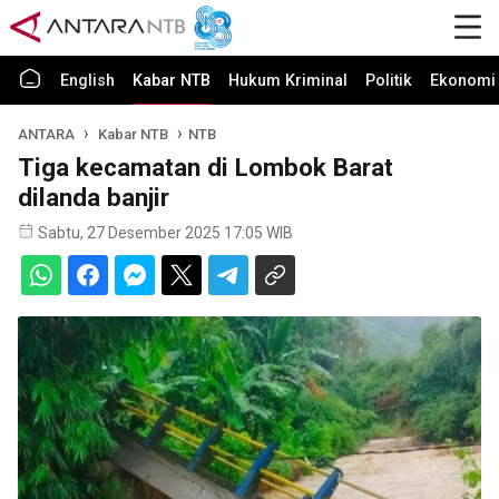
English
Kabar NTB
Hukum Kriminal
Politik
Ekonomi 
ANTARA
Kabar NTB
NTB
Tiga kecamatan di Lombok Barat
dilanda banjir
Sabtu, 27 Desember 2025 17:05 WIB